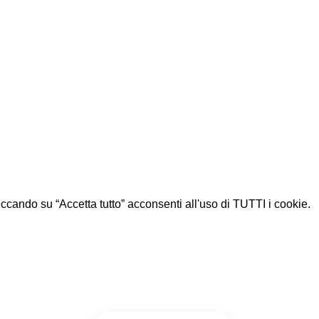
Cliccando su “Accetta tutto” acconsenti all'uso di TUTTI i cookie.