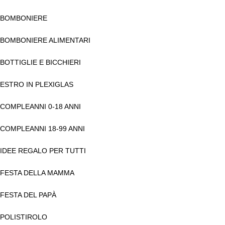
BOMBONIERE
BOMBONIERE ALIMENTARI
BOTTIGLIE E BICCHIERI
ESTRO IN PLEXIGLAS
COMPLEANNI 0-18 ANNI
COMPLEANNI 18-99 ANNI
IDEE REGALO PER TUTTI
FESTA DELLA MAMMA
FESTA DEL PAPÀ
POLISTIROLO