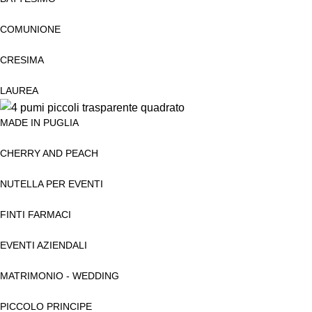
COMUNIONE
CRESIMA
LAUREA
MADE IN PUGLIA
CHERRY AND PEACH
NUTELLA PER EVENTI
FINTI FARMACI
EVENTI AZIENDALI
MATRIMONIO - WEDDING
PICCOLO PRINCIPE