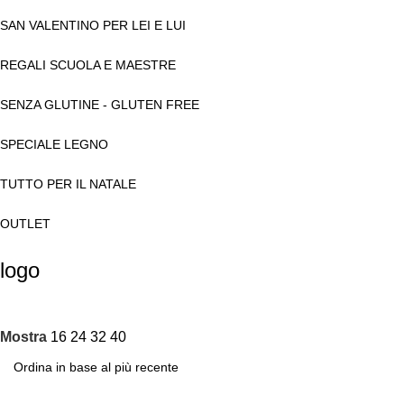
SAN VALENTINO PER LEI E LUI
REGALI SCUOLA E MAESTRE
SENZA GLUTINE - GLUTEN FREE
SPECIALE LEGNO
TUTTO PER IL NATALE
OUTLET
logo
Mostra
16
24
32
40