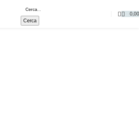
0,0
Cerca