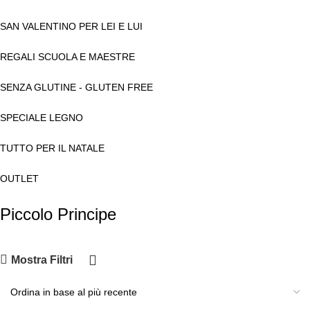
SAN VALENTINO PER LEI E LUI
REGALI SCUOLA E MAESTRE
SENZA GLUTINE - GLUTEN FREE
SPECIALE LEGNO
TUTTO PER IL NATALE
OUTLET
Piccolo Principe
Mostra Filtri