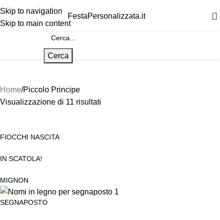
Skip to navigation
FestaPersonalizzata.it
Skip to main content
Cerca
Home
Piccolo Principe
Visualizzazione di 11 risultati
FIOCCHI NASCITA
IN SCATOLA!
MIGNON
SEGNAPOSTO