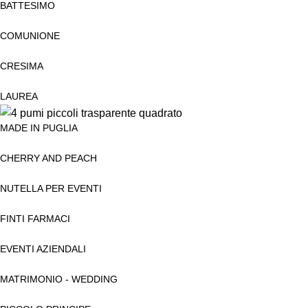
BATTESIMO
COMUNIONE
CRESIMA
LAUREA
MADE IN PUGLIA
CHERRY AND PEACH
NUTELLA PER EVENTI
FINTI FARMACI
EVENTI AZIENDALI
MATRIMONIO - WEDDING