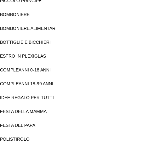
PICCOLO PRINCIPE
BOMBONIERE
BOMBONIERE ALIMENTARI
BOTTIGLIE E BICCHIERI
ESTRO IN PLEXIGLAS
COMPLEANNI 0-18 ANNI
COMPLEANNI 18-99 ANNI
IDEE REGALO PER TUTTI
FESTA DELLA MAMMA
FESTA DEL PAPÀ
POLISTIROLO