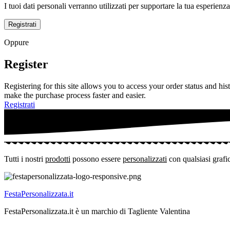
I tuoi dati personali verranno utilizzati per supportare la tua esperienza
Registrati
Oppure
Register
Registering for this site allows you to access your order status and his
make the purchase process faster and easier.
Registrati
Tutti i nostri
prodotti
possono essere
personalizzati
con qualsiasi grafi
FestaPersonalizzata.it
FestaPersonalizzata.it è un marchio di Tagliente Valentina