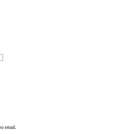
zo email.