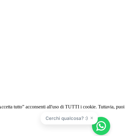
“Accetta tutto” acconsenti all'uso di TUTTI i cookie. Tuttavia, puoi
×
Cerchi qualcosa? :)