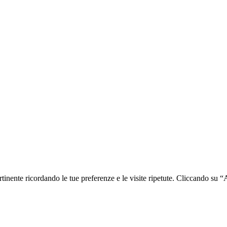
ertinente ricordando le tue preferenze e le visite ripetute. Cliccando su 