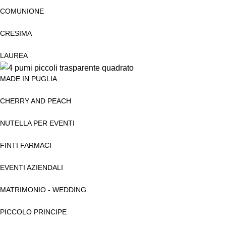
COMUNIONE
CRESIMA
LAUREA
MADE IN PUGLIA
CHERRY AND PEACH
NUTELLA PER EVENTI
FINTI FARMACI
EVENTI AZIENDALI
MATRIMONIO - WEDDING
PICCOLO PRINCIPE