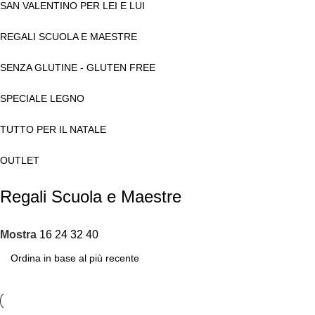
SAN VALENTINO PER LEI E LUI
REGALI SCUOLA E MAESTRE
SENZA GLUTINE - GLUTEN FREE
SPECIALE LEGNO
TUTTO PER IL NATALE
OUTLET
Regali Scuola e Maestre
Mostra
16
24
32
40