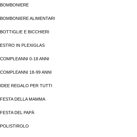
BOMBONIERE
BOMBONIERE ALIMENTARI
BOTTIGLIE E BICCHIERI
ESTRO IN PLEXIGLAS
COMPLEANNI 0-18 ANNI
COMPLEANNI 18-99 ANNI
IDEE REGALO PER TUTTI
FESTA DELLA MAMMA
FESTA DEL PAPÀ
POLISTIROLO