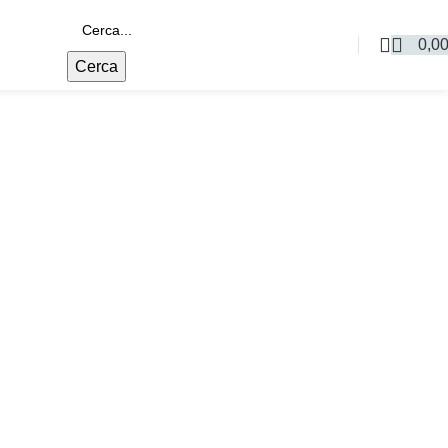
0,0
Cerca