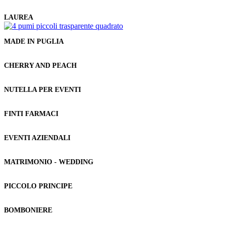
LAUREA
MADE IN PUGLIA
CHERRY AND PEACH
NUTELLA PER EVENTI
FINTI FARMACI
EVENTI AZIENDALI
MATRIMONIO - WEDDING
PICCOLO PRINCIPE
BOMBONIERE