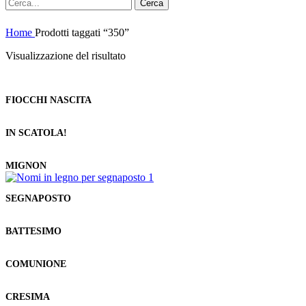
Cerca
Home
Prodotti taggati “350”
Visualizzazione del risultato
FIOCCHI NASCITA
IN SCATOLA!
MIGNON
SEGNAPOSTO
BATTESIMO
COMUNIONE
CRESIMA