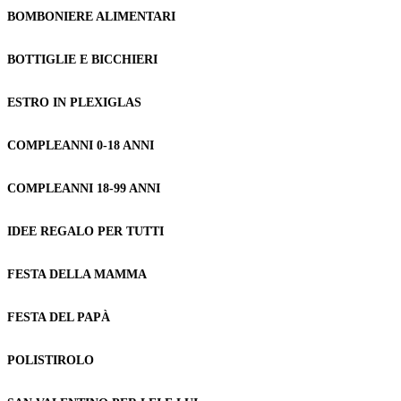
BOMBONIERE ALIMENTARI
BOTTIGLIE E BICCHIERI
ESTRO IN PLEXIGLAS
COMPLEANNI 0-18 ANNI
COMPLEANNI 18-99 ANNI
IDEE REGALO PER TUTTI
FESTA DELLA MAMMA
FESTA DEL PAPÀ
POLISTIROLO