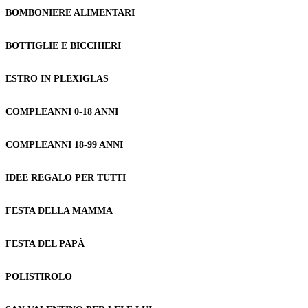
BOMBONIERE ALIMENTARI
BOTTIGLIE E BICCHIERI
ESTRO IN PLEXIGLAS
COMPLEANNI 0-18 ANNI
COMPLEANNI 18-99 ANNI
IDEE REGALO PER TUTTI
FESTA DELLA MAMMA
FESTA DEL PAPÀ
POLISTIROLO