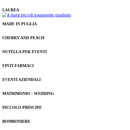
LAUREA
MADE IN PUGLIA
CHERRY AND PEACH
NUTELLA PER EVENTI
FINTI FARMACI
EVENTI AZIENDALI
MATRIMONIO - WEDDING
PICCOLO PRINCIPE
BOMBONIERE