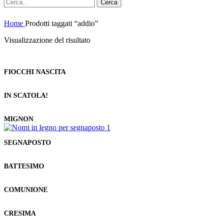
Cerca
Home
Prodotti taggati “addio”
Visualizzazione del risultato
FIOCCHI NASCITA
IN SCATOLA!
MIGNON
SEGNAPOSTO
BATTESIMO
COMUNIONE
CRESIMA