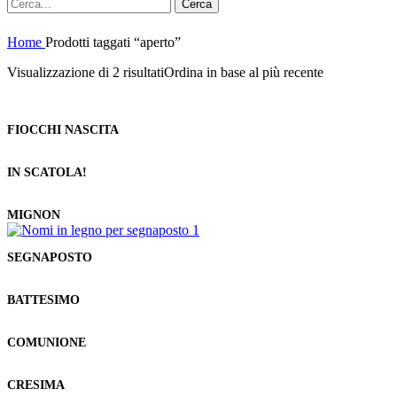
Cerca
Home
Prodotti taggati “aperto”
Visualizzazione di 2 risultati
Ordina in base al più recente
FIOCCHI NASCITA
IN SCATOLA!
MIGNON
SEGNAPOSTO
BATTESIMO
COMUNIONE
CRESIMA