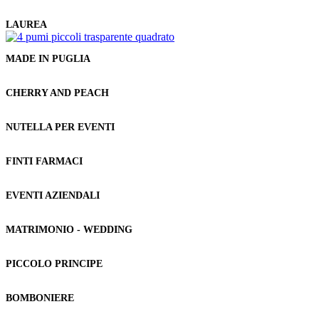
LAUREA
MADE IN PUGLIA
CHERRY AND PEACH
NUTELLA PER EVENTI
FINTI FARMACI
EVENTI AZIENDALI
MATRIMONIO - WEDDING
PICCOLO PRINCIPE
BOMBONIERE