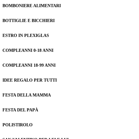
BOMBONIERE ALIMENTARI
BOTTIGLIE E BICCHIERI
ESTRO IN PLEXIGLAS
COMPLEANNI 0-18 ANNI
COMPLEANNI 18-99 ANNI
IDEE REGALO PER TUTTI
FESTA DELLA MAMMA
FESTA DEL PAPÀ
POLISTIROLO