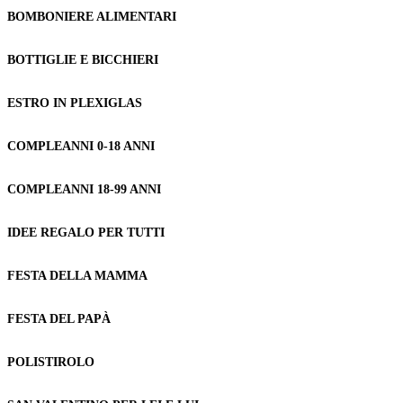
BOMBONIERE ALIMENTARI
BOTTIGLIE E BICCHIERI
ESTRO IN PLEXIGLAS
COMPLEANNI 0-18 ANNI
COMPLEANNI 18-99 ANNI
IDEE REGALO PER TUTTI
FESTA DELLA MAMMA
FESTA DEL PAPÀ
POLISTIROLO