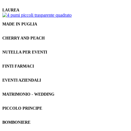
LAUREA
MADE IN PUGLIA
CHERRY AND PEACH
NUTELLA PER EVENTI
FINTI FARMACI
EVENTI AZIENDALI
MATRIMONIO - WEDDING
PICCOLO PRINCIPE
BOMBONIERE