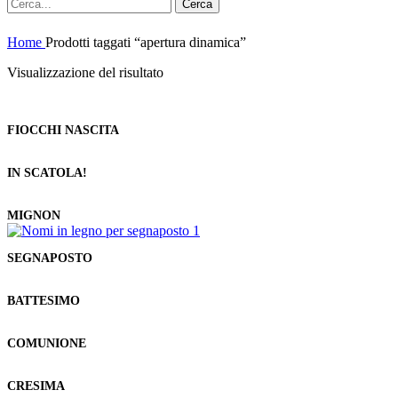
Cerca
Home
Prodotti taggati “apertura dinamica”
Visualizzazione del risultato
FIOCCHI NASCITA
IN SCATOLA!
MIGNON
SEGNAPOSTO
BATTESIMO
COMUNIONE
CRESIMA