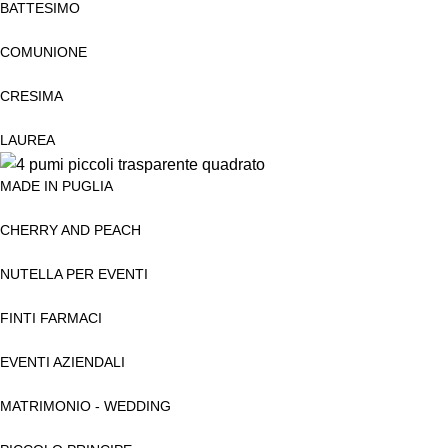
BATTESIMO
COMUNIONE
CRESIMA
LAUREA
MADE IN PUGLIA
CHERRY AND PEACH
NUTELLA PER EVENTI
FINTI FARMACI
EVENTI AZIENDALI
MATRIMONIO - WEDDING