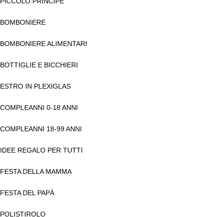
PICCOLO PRINCIPE
BOMBONIERE
BOMBONIERE ALIMENTARI
BOTTIGLIE E BICCHIERI
ESTRO IN PLEXIGLAS
COMPLEANNI 0-18 ANNI
COMPLEANNI 18-99 ANNI
IDEE REGALO PER TUTTI
FESTA DELLA MAMMA
FESTA DEL PAPÀ
POLISTIROLO