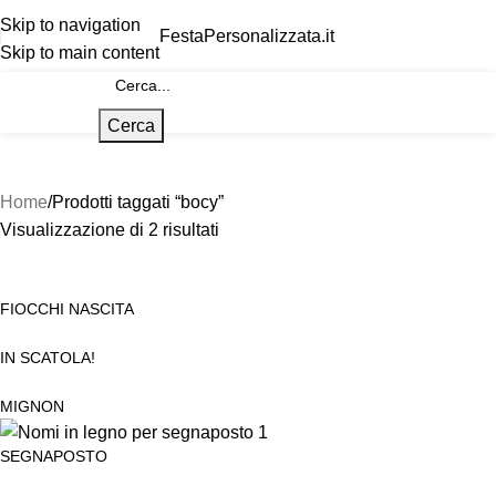
Skip to navigation
FestaPersonalizzata.it
Skip to main content
Cerca
Home
Prodotti taggati “bocy”
Visualizzazione di 2 risultati
FIOCCHI NASCITA
IN SCATOLA!
MIGNON
SEGNAPOSTO