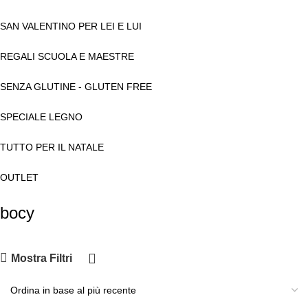
SAN VALENTINO PER LEI E LUI
REGALI SCUOLA E MAESTRE
SENZA GLUTINE - GLUTEN FREE
SPECIALE LEGNO
TUTTO PER IL NATALE
OUTLET
bocy
Mostra Filtri