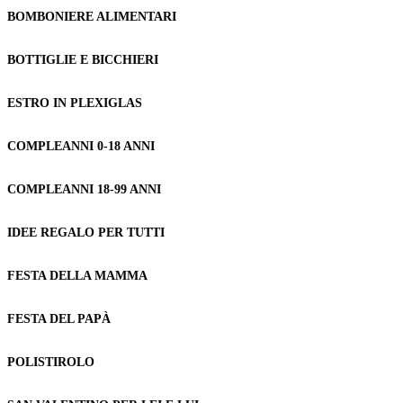
BOMBONIERE ALIMENTARI
BOTTIGLIE E BICCHIERI
ESTRO IN PLEXIGLAS
COMPLEANNI 0-18 ANNI
COMPLEANNI 18-99 ANNI
IDEE REGALO PER TUTTI
FESTA DELLA MAMMA
FESTA DEL PAPÀ
POLISTIROLO