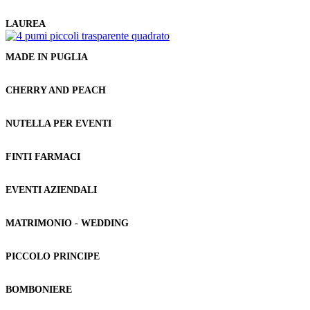
LAUREA
MADE IN PUGLIA
CHERRY AND PEACH
NUTELLA PER EVENTI
FINTI FARMACI
EVENTI AZIENDALI
MATRIMONIO - WEDDING
PICCOLO PRINCIPE
BOMBONIERE