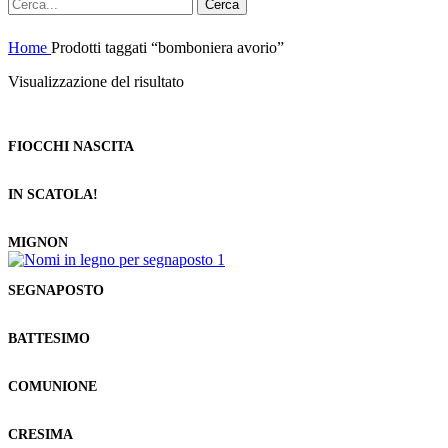
Cerca
Home
Prodotti taggati “bomboniera avorio”
Visualizzazione del risultato
FIOCCHI NASCITA
IN SCATOLA!
MIGNON
SEGNAPOSTO
BATTESIMO
COMUNIONE
CRESIMA