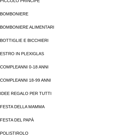
PICCOLO PRINCIPE
BOMBONIERE
BOMBONIERE ALIMENTARI
BOTTIGLIE E BICCHIERI
ESTRO IN PLEXIGLAS
COMPLEANNI 0-18 ANNI
COMPLEANNI 18-99 ANNI
IDEE REGALO PER TUTTI
FESTA DELLA MAMMA
FESTA DEL PAPÀ
POLISTIROLO