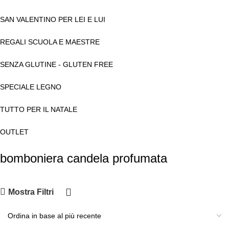
SAN VALENTINO PER LEI E LUI
REGALI SCUOLA E MAESTRE
SENZA GLUTINE - GLUTEN FREE
SPECIALE LEGNO
TUTTO PER IL NATALE
OUTLET
bomboniera candela profumata
Mostra Filtri