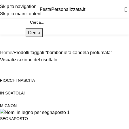
Skip to navigation
FestaPersonalizzata.it
Skip to main content
Cerca
Home
Prodotti taggati “bomboniera candela profumata”
Visualizzazione del risultato
FIOCCHI NASCITA
IN SCATOLA!
MIGNON
SEGNAPOSTO