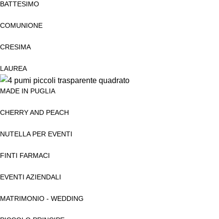
BATTESIMO
COMUNIONE
CRESIMA
LAUREA
MADE IN PUGLIA
CHERRY AND PEACH
NUTELLA PER EVENTI
FINTI FARMACI
EVENTI AZIENDALI
MATRIMONIO - WEDDING