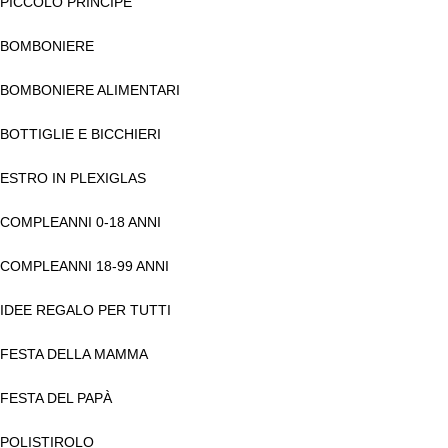
PICCOLO PRINCIPE
BOMBONIERE
BOMBONIERE ALIMENTARI
BOTTIGLIE E BICCHIERI
ESTRO IN PLEXIGLAS
COMPLEANNI 0-18 ANNI
COMPLEANNI 18-99 ANNI
IDEE REGALO PER TUTTI
FESTA DELLA MAMMA
FESTA DEL PAPÀ
POLISTIROLO