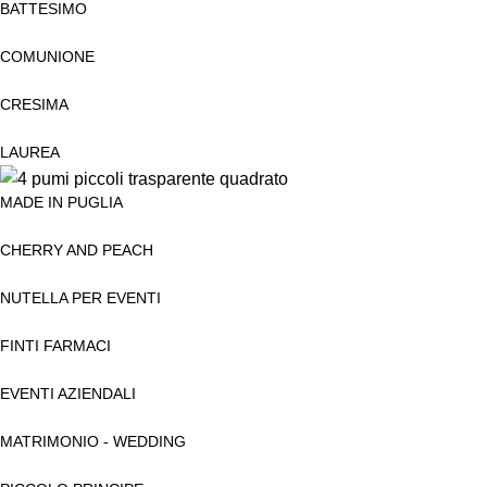
BATTESIMO
COMUNIONE
CRESIMA
LAUREA
MADE IN PUGLIA
CHERRY AND PEACH
NUTELLA PER EVENTI
FINTI FARMACI
EVENTI AZIENDALI
MATRIMONIO - WEDDING