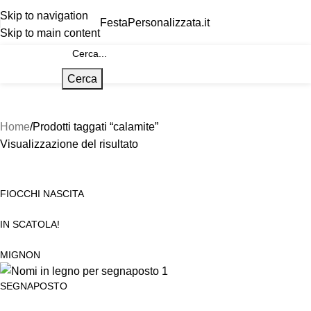
Skip to navigation
FestaPersonalizzata.it
Skip to main content
Cerca
Home
Prodotti taggati “calamite”
Visualizzazione del risultato
FIOCCHI NASCITA
IN SCATOLA!
MIGNON
SEGNAPOSTO