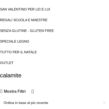
SAN VALENTINO PER LEI E LUI
REGALI SCUOLA E MAESTRE
SENZA GLUTINE - GLUTEN FREE
SPECIALE LEGNO
TUTTO PER IL NATALE
OUTLET
calamite
Mostra Filtri