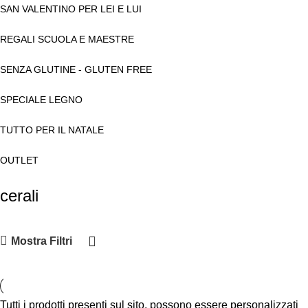
SAN VALENTINO PER LEI E LUI
REGALI SCUOLA E MAESTRE
SENZA GLUTINE - GLUTEN FREE
SPECIALE LEGNO
TUTTO PER IL NATALE
OUTLET
cerali
Mostra Filtri
Tutti i prodotti presenti sul sito, possono essere personalizzati