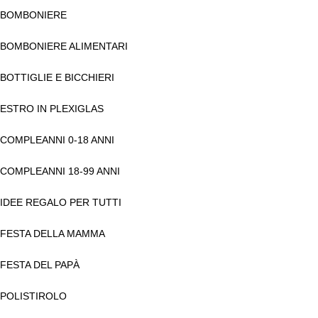
BOMBONIERE
BOMBONIERE ALIMENTARI
BOTTIGLIE E BICCHIERI
ESTRO IN PLEXIGLAS
COMPLEANNI 0-18 ANNI
COMPLEANNI 18-99 ANNI
IDEE REGALO PER TUTTI
FESTA DELLA MAMMA
FESTA DEL PAPÀ
POLISTIROLO