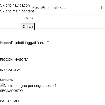
Skip to navigation
FestaPersonalizzata.it
Skip to main content
Cerca
Home
Prodotti taggati “cerali”
FIOCCHI NASCITA
IN SCATOLA!
MIGNON
SEGNAPOSTO
BATTESIMO