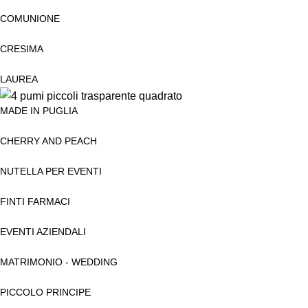
COMUNIONE
CRESIMA
LAUREA
MADE IN PUGLIA
CHERRY AND PEACH
NUTELLA PER EVENTI
FINTI FARMACI
EVENTI AZIENDALI
MATRIMONIO - WEDDING
PICCOLO PRINCIPE