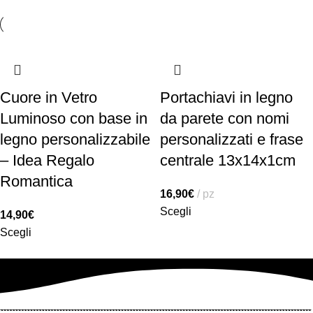
Cuore in Vetro
Portachiavi in legno
Luminoso con base in
da parete con nomi
legno personalizzabile
personalizzati e frase
– Idea Regalo
centrale 13x14x1cm
Romantica
16,90
€
pz
Scegli
14,90
€
Scegli