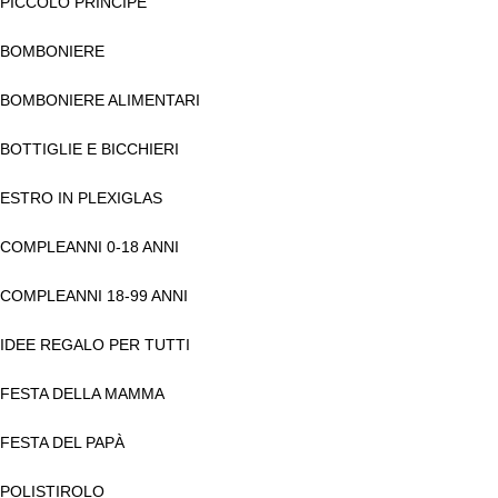
PICCOLO PRINCIPE
BOMBONIERE
BOMBONIERE ALIMENTARI
BOTTIGLIE E BICCHIERI
ESTRO IN PLEXIGLAS
COMPLEANNI 0-18 ANNI
COMPLEANNI 18-99 ANNI
IDEE REGALO PER TUTTI
FESTA DELLA MAMMA
FESTA DEL PAPÀ
POLISTIROLO