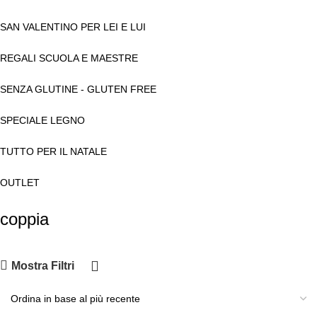
SAN VALENTINO PER LEI E LUI
REGALI SCUOLA E MAESTRE
SENZA GLUTINE - GLUTEN FREE
SPECIALE LEGNO
TUTTO PER IL NATALE
OUTLET
coppia
Mostra Filtri