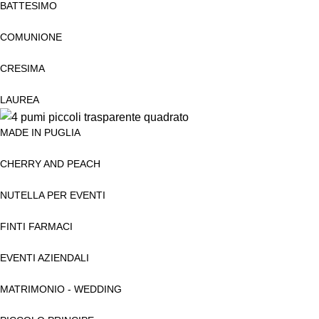
BATTESIMO
COMUNIONE
CRESIMA
LAUREA
MADE IN PUGLIA
CHERRY AND PEACH
NUTELLA PER EVENTI
FINTI FARMACI
EVENTI AZIENDALI
MATRIMONIO - WEDDING