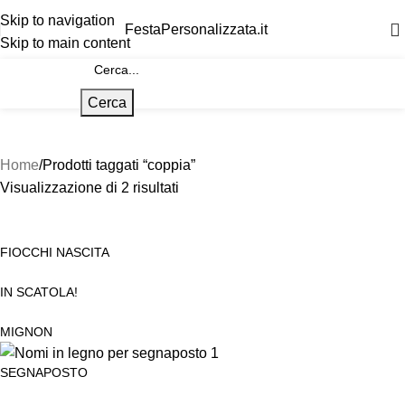
Skip to navigation
FestaPersonalizzata.it
Skip to main content
Cerca
Home
Prodotti taggati “coppia”
Visualizzazione di 2 risultati
FIOCCHI NASCITA
IN SCATOLA!
MIGNON
SEGNAPOSTO