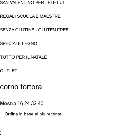
SAN VALENTINO PER LEI E LUI
REGALI SCUOLA E MAESTRE
SENZA GLUTINE - GLUTEN FREE
SPECIALE LEGNO
TUTTO PER IL NATALE
OUTLET
corno tortora
Mostra
16
24
32
40