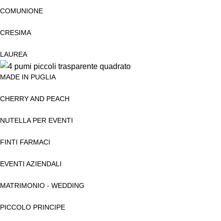
COMUNIONE
CRESIMA
LAUREA
MADE IN PUGLIA
CHERRY AND PEACH
NUTELLA PER EVENTI
FINTI FARMACI
EVENTI AZIENDALI
MATRIMONIO - WEDDING
PICCOLO PRINCIPE