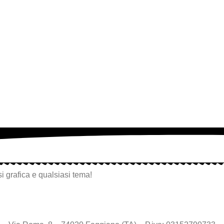
i grafica e qualsiasi tema!