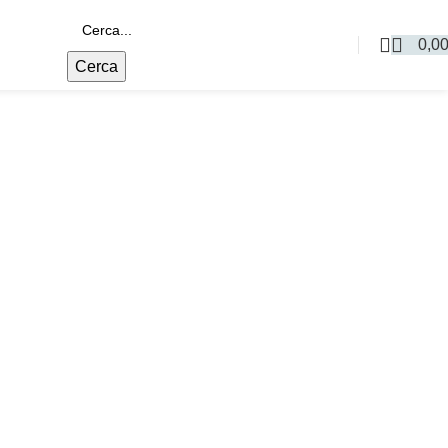
0,0
Cerca