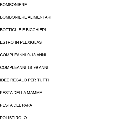
BOMBONIERE
BOMBONIERE ALIMENTARI
BOTTIGLIE E BICCHIERI
ESTRO IN PLEXIGLAS
COMPLEANNI 0-18 ANNI
COMPLEANNI 18-99 ANNI
IDEE REGALO PER TUTTI
FESTA DELLA MAMMA
FESTA DEL PAPÀ
POLISTIROLO