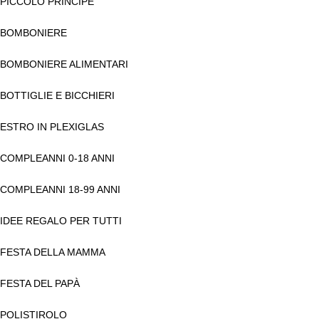
PICCOLO PRINCIPE
BOMBONIERE
BOMBONIERE ALIMENTARI
BOTTIGLIE E BICCHIERI
ESTRO IN PLEXIGLAS
COMPLEANNI 0-18 ANNI
COMPLEANNI 18-99 ANNI
IDEE REGALO PER TUTTI
FESTA DELLA MAMMA
FESTA DEL PAPÀ
POLISTIROLO