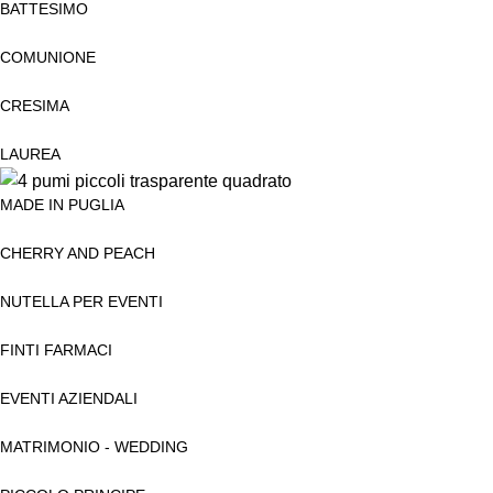
BATTESIMO
COMUNIONE
CRESIMA
LAUREA
MADE IN PUGLIA
CHERRY AND PEACH
NUTELLA PER EVENTI
FINTI FARMACI
EVENTI AZIENDALI
MATRIMONIO - WEDDING