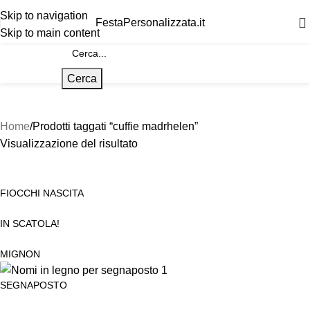
Skip to navigation
FestaPersonalizzata.it
Skip to main content
Cerca
Home
Prodotti taggati “cuffie madrhelen”
Visualizzazione del risultato
FIOCCHI NASCITA
IN SCATOLA!
MIGNON
SEGNAPOSTO