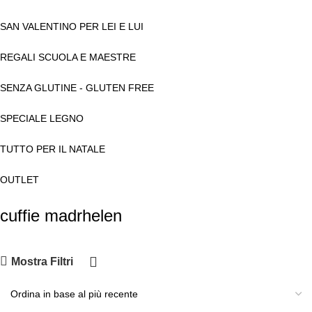
SAN VALENTINO PER LEI E LUI
REGALI SCUOLA E MAESTRE
SENZA GLUTINE - GLUTEN FREE
SPECIALE LEGNO
TUTTO PER IL NATALE
OUTLET
cuffie madrhelen
Mostra Filtri