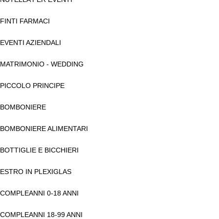
FINTI FARMACI
EVENTI AZIENDALI
MATRIMONIO - WEDDING
PICCOLO PRINCIPE
BOMBONIERE
BOMBONIERE ALIMENTARI
BOTTIGLIE E BICCHIERI
ESTRO IN PLEXIGLAS
COMPLEANNI 0-18 ANNI
COMPLEANNI 18-99 ANNI