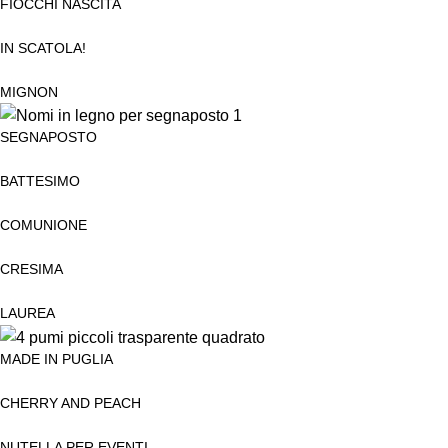
FIOCCHI NASCITA
IN SCATOLA!
MIGNON
SEGNAPOSTO
BATTESIMO
COMUNIONE
CRESIMA
LAUREA
MADE IN PUGLIA
CHERRY AND PEACH
NUTELLA PER EVENTI