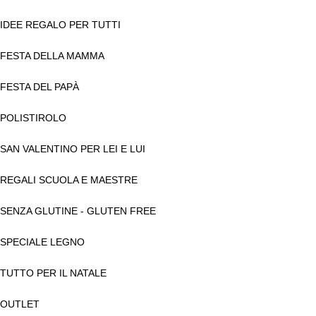
IDEE REGALO PER TUTTI
FESTA DELLA MAMMA
FESTA DEL PAPÀ
POLISTIROLO
SAN VALENTINO PER LEI E LUI
REGALI SCUOLA E MAESTRE
SENZA GLUTINE - GLUTEN FREE
SPECIALE LEGNO
TUTTO PER IL NATALE
OUTLET