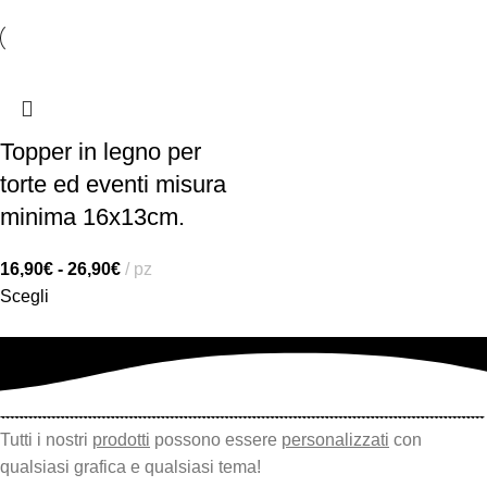
Topper in legno per
torte ed eventi misura
minima 16x13cm.
16,90
€
-
26,90
€
pz
Scegli
Tutti i nostri
prodotti
possono essere
personalizzati
con
qualsiasi grafica e qualsiasi tema!