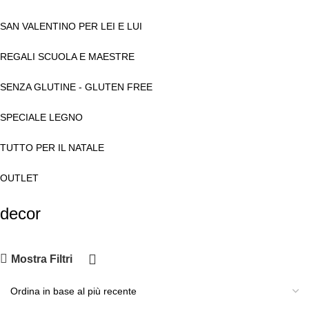
SAN VALENTINO PER LEI E LUI
REGALI SCUOLA E MAESTRE
SENZA GLUTINE - GLUTEN FREE
SPECIALE LEGNO
TUTTO PER IL NATALE
OUTLET
decor
Mostra Filtri