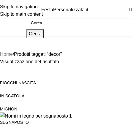
Skip to navigation
FestaPersonalizzata.it
Skip to main content
Cerca
Home
Prodotti taggati “decor”
Visualizzazione del risultato
FIOCCHI NASCITA
IN SCATOLA!
MIGNON
SEGNAPOSTO