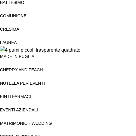
BATTESIMO
COMUNIONE
CRESIMA
LAUREA
MADE IN PUGLIA
CHERRY AND PEACH
NUTELLA PER EVENTI
FINTI FARMACI
EVENTI AZIENDALI
MATRIMONIO - WEDDING