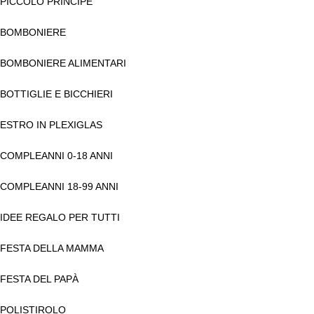
PICCOLO PRINCIPE
BOMBONIERE
BOMBONIERE ALIMENTARI
BOTTIGLIE E BICCHIERI
ESTRO IN PLEXIGLAS
COMPLEANNI 0-18 ANNI
COMPLEANNI 18-99 ANNI
IDEE REGALO PER TUTTI
FESTA DELLA MAMMA
FESTA DEL PAPÀ
POLISTIROLO