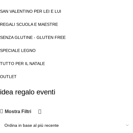
SAN VALENTINO PER LEI E LUI
REGALI SCUOLA E MAESTRE
SENZA GLUTINE - GLUTEN FREE
SPECIALE LEGNO
TUTTO PER IL NATALE
OUTLET
idea regalo eventi
Mostra Filtri