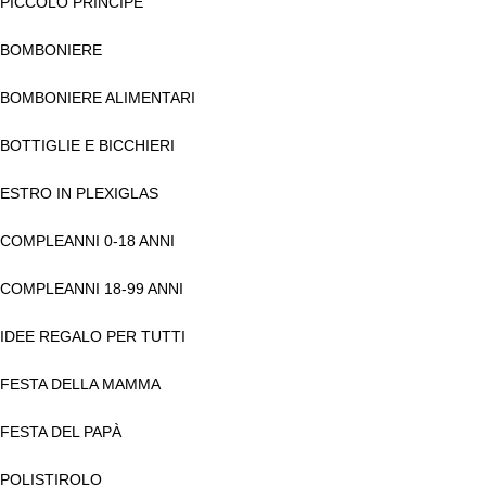
PICCOLO PRINCIPE
BOMBONIERE
BOMBONIERE ALIMENTARI
BOTTIGLIE E BICCHIERI
ESTRO IN PLEXIGLAS
COMPLEANNI 0-18 ANNI
COMPLEANNI 18-99 ANNI
IDEE REGALO PER TUTTI
FESTA DELLA MAMMA
FESTA DEL PAPÀ
POLISTIROLO