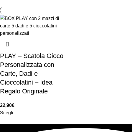
PLAY – Scatola Gioco
Personalizzata con
Carte, Dadi e
Cioccolatini – Idea
Regalo Originale
22,90
€
Scegli