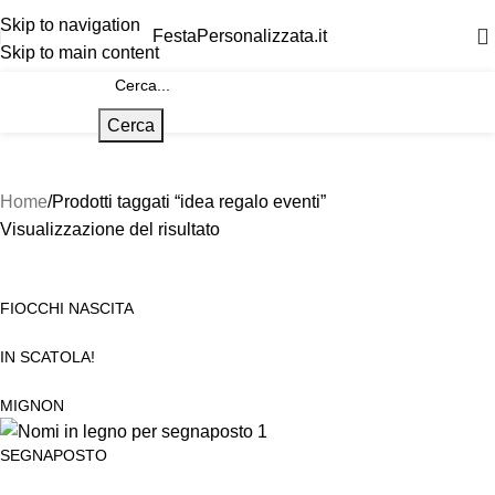
Skip to navigation
FestaPersonalizzata.it
Skip to main content
Cerca
Home
Prodotti taggati “idea regalo eventi”
Visualizzazione del risultato
FIOCCHI NASCITA
IN SCATOLA!
MIGNON
SEGNAPOSTO