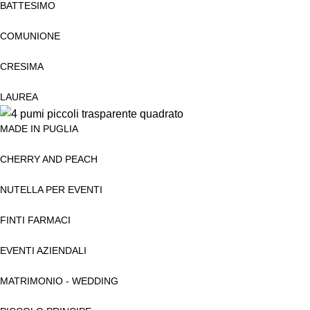
BATTESIMO
COMUNIONE
CRESIMA
LAUREA
MADE IN PUGLIA
CHERRY AND PEACH
NUTELLA PER EVENTI
FINTI FARMACI
EVENTI AZIENDALI
MATRIMONIO - WEDDING