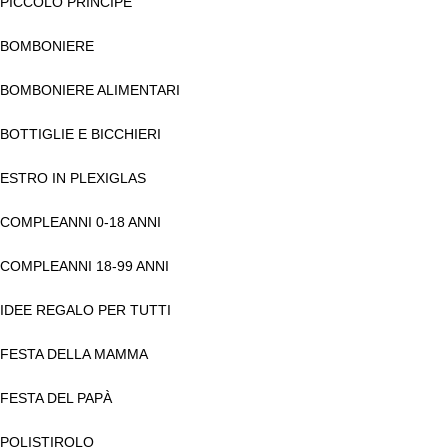
PICCOLO PRINCIPE
BOMBONIERE
BOMBONIERE ALIMENTARI
BOTTIGLIE E BICCHIERI
ESTRO IN PLEXIGLAS
COMPLEANNI 0-18 ANNI
COMPLEANNI 18-99 ANNI
IDEE REGALO PER TUTTI
FESTA DELLA MAMMA
FESTA DEL PAPÀ
POLISTIROLO