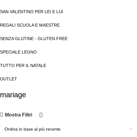
SAN VALENTINO PER LEI E LUI
REGALI SCUOLA E MAESTRE
SENZA GLUTINE - GLUTEN FREE
SPECIALE LEGNO
TUTTO PER IL NATALE
OUTLET
mariage
Mostra Filtri