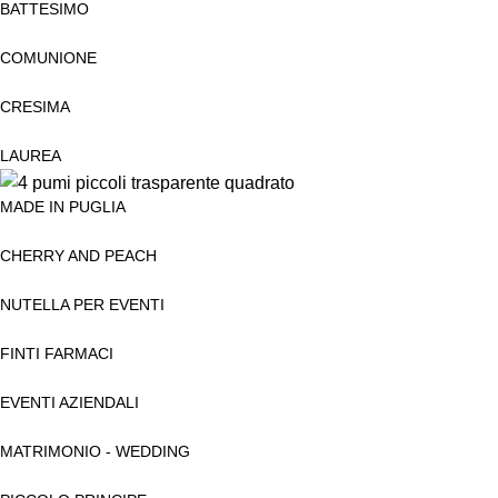
BATTESIMO
COMUNIONE
CRESIMA
LAUREA
MADE IN PUGLIA
CHERRY AND PEACH
NUTELLA PER EVENTI
FINTI FARMACI
EVENTI AZIENDALI
MATRIMONIO - WEDDING