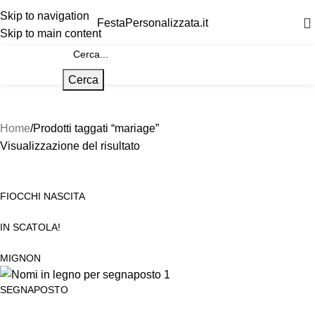
Skip to navigation
FestaPersonalizzata.it
Skip to main content
Cerca
Home
Prodotti taggati “mariage”
Visualizzazione del risultato
FIOCCHI NASCITA
IN SCATOLA!
MIGNON
SEGNAPOSTO