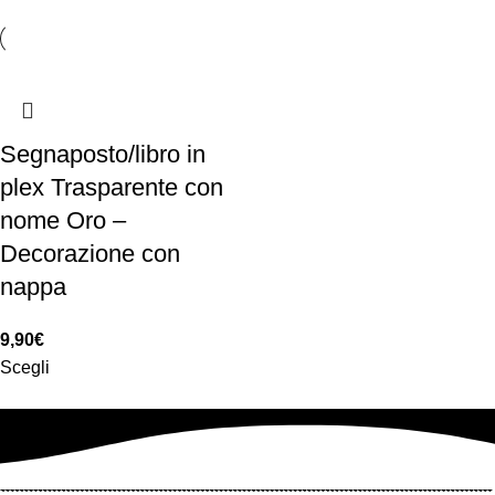
Segnaposto/libro in
plex Trasparente con
nome Oro –
Decorazione con
nappa
9,90
€
Scegli