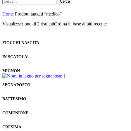
Cerca
Home
Prodotti taggati “medico”
Visualizzazione di 2 risultati
Ordina in base al più recente
FIOCCHI NASCITA
IN SCATOLA!
MIGNON
SEGNAPOSTO
BATTESIMO
COMUNIONE
CRESIMA