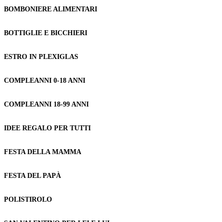
BOMBONIERE ALIMENTARI
BOTTIGLIE E BICCHIERI
ESTRO IN PLEXIGLAS
COMPLEANNI 0-18 ANNI
COMPLEANNI 18-99 ANNI
IDEE REGALO PER TUTTI
FESTA DELLA MAMMA
FESTA DEL PAPÀ
POLISTIROLO