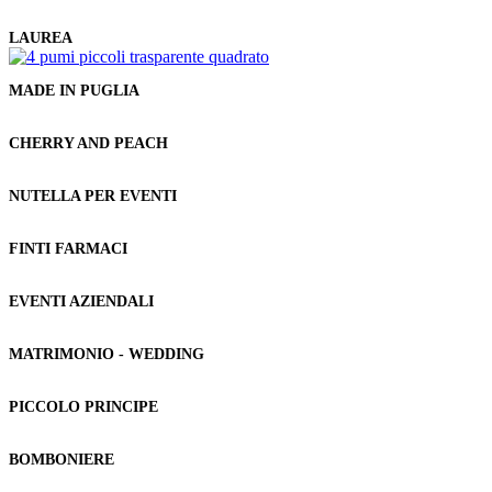
LAUREA
MADE IN PUGLIA
CHERRY AND PEACH
NUTELLA PER EVENTI
FINTI FARMACI
EVENTI AZIENDALI
MATRIMONIO - WEDDING
PICCOLO PRINCIPE
BOMBONIERE