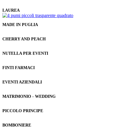
LAUREA
MADE IN PUGLIA
CHERRY AND PEACH
NUTELLA PER EVENTI
FINTI FARMACI
EVENTI AZIENDALI
MATRIMONIO - WEDDING
PICCOLO PRINCIPE
BOMBONIERE