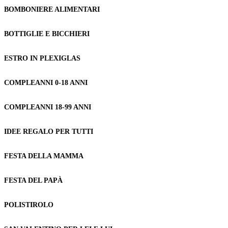
BOMBONIERE ALIMENTARI
BOTTIGLIE E BICCHIERI
ESTRO IN PLEXIGLAS
COMPLEANNI 0-18 ANNI
COMPLEANNI 18-99 ANNI
IDEE REGALO PER TUTTI
FESTA DELLA MAMMA
FESTA DEL PAPÀ
POLISTIROLO