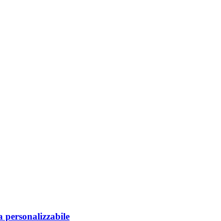
 personalizzabile