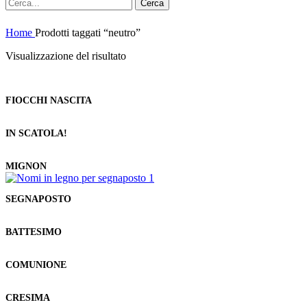
Cerca
Home
Prodotti taggati “neutro”
Visualizzazione del risultato
FIOCCHI NASCITA
IN SCATOLA!
MIGNON
SEGNAPOSTO
BATTESIMO
COMUNIONE
CRESIMA