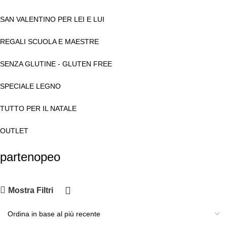
SAN VALENTINO PER LEI E LUI
REGALI SCUOLA E MAESTRE
SENZA GLUTINE - GLUTEN FREE
SPECIALE LEGNO
TUTTO PER IL NATALE
OUTLET
partenopeo
Mostra Filtri