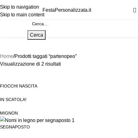
Skip to navigation
FestaPersonalizzata.it
Skip to main content
Cerca
Home
Prodotti taggati “partenopeo”
Visualizzazione di 2 risultati
FIOCCHI NASCITA
IN SCATOLA!
MIGNON
SEGNAPOSTO