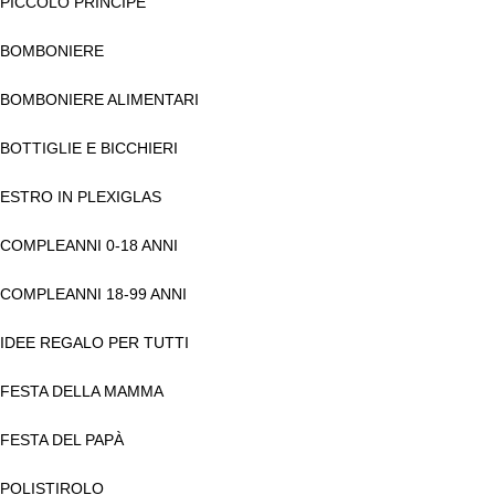
PICCOLO PRINCIPE
BOMBONIERE
BOMBONIERE ALIMENTARI
BOTTIGLIE E BICCHIERI
ESTRO IN PLEXIGLAS
COMPLEANNI 0-18 ANNI
COMPLEANNI 18-99 ANNI
IDEE REGALO PER TUTTI
FESTA DELLA MAMMA
FESTA DEL PAPÀ
POLISTIROLO