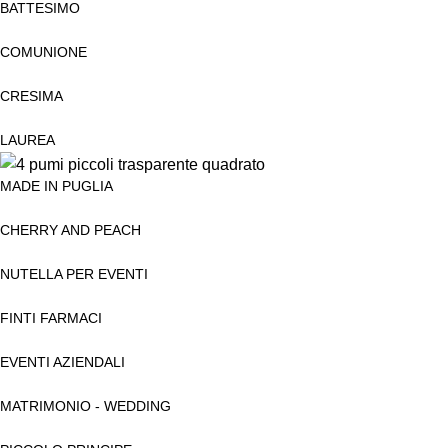
BATTESIMO
COMUNIONE
CRESIMA
LAUREA
MADE IN PUGLIA
CHERRY AND PEACH
NUTELLA PER EVENTI
FINTI FARMACI
EVENTI AZIENDALI
MATRIMONIO - WEDDING