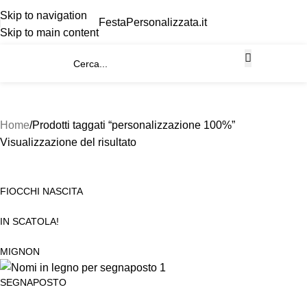
Skip to navigation
FestaPersonalizzata.it
Skip to main content
Home
Prodotti taggati “personalizzazione 100%”
Visualizzazione del risultato
FIOCCHI NASCITA
IN SCATOLA!
MIGNON
SEGNAPOSTO