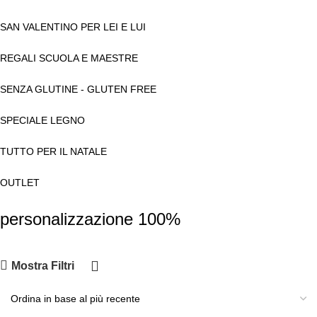
SAN VALENTINO PER LEI E LUI
REGALI SCUOLA E MAESTRE
SENZA GLUTINE - GLUTEN FREE
SPECIALE LEGNO
TUTTO PER IL NATALE
OUTLET
personalizzazione 100%
Mostra Filtri