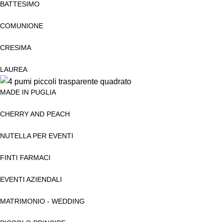
BATTESIMO
COMUNIONE
CRESIMA
LAUREA
MADE IN PUGLIA
CHERRY AND PEACH
NUTELLA PER EVENTI
FINTI FARMACI
EVENTI AZIENDALI
MATRIMONIO - WEDDING