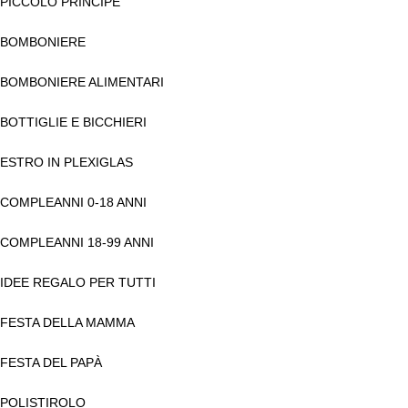
PICCOLO PRINCIPE
BOMBONIERE
BOMBONIERE ALIMENTARI
BOTTIGLIE E BICCHIERI
ESTRO IN PLEXIGLAS
COMPLEANNI 0-18 ANNI
COMPLEANNI 18-99 ANNI
IDEE REGALO PER TUTTI
FESTA DELLA MAMMA
FESTA DEL PAPÀ
POLISTIROLO