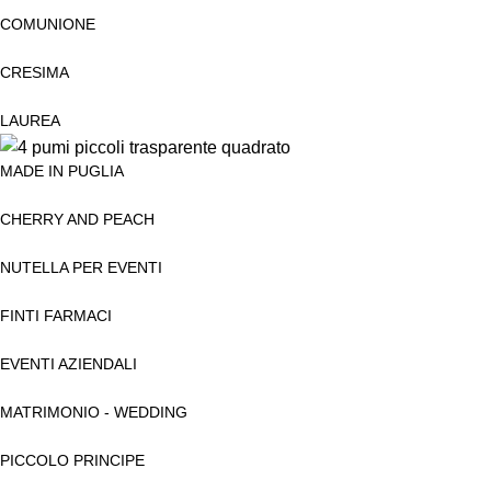
COMUNIONE
CRESIMA
LAUREA
MADE IN PUGLIA
CHERRY AND PEACH
NUTELLA PER EVENTI
FINTI FARMACI
EVENTI AZIENDALI
MATRIMONIO - WEDDING
PICCOLO PRINCIPE