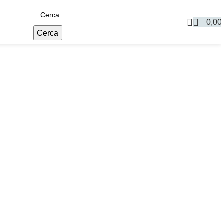
0,0
Cerca