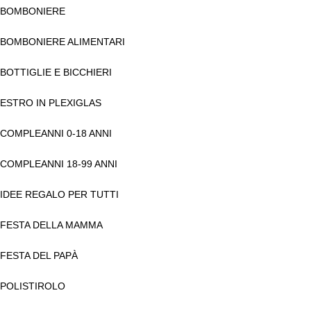
BOMBONIERE
BOMBONIERE ALIMENTARI
BOTTIGLIE E BICCHIERI
ESTRO IN PLEXIGLAS
COMPLEANNI 0-18 ANNI
COMPLEANNI 18-99 ANNI
IDEE REGALO PER TUTTI
FESTA DELLA MAMMA
FESTA DEL PAPÀ
POLISTIROLO