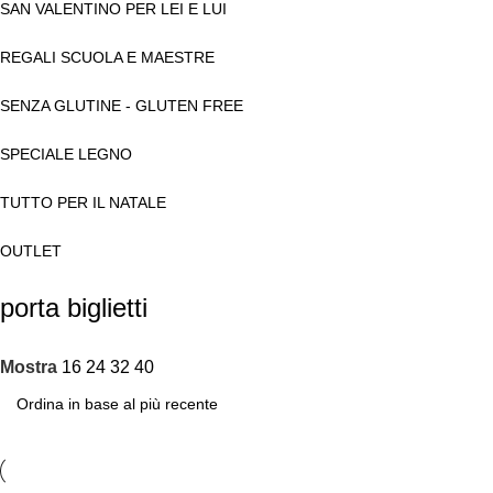
SAN VALENTINO PER LEI E LUI
REGALI SCUOLA E MAESTRE
SENZA GLUTINE - GLUTEN FREE
SPECIALE LEGNO
TUTTO PER IL NATALE
OUTLET
porta biglietti
Mostra
16
24
32
40