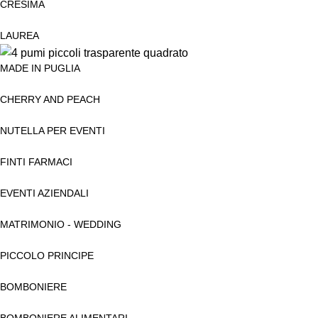
CRESIMA
LAUREA
MADE IN PUGLIA
CHERRY AND PEACH
NUTELLA PER EVENTI
FINTI FARMACI
EVENTI AZIENDALI
MATRIMONIO - WEDDING
PICCOLO PRINCIPE
BOMBONIERE
BOMBONIERE ALIMENTARI