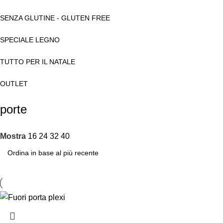
SENZA GLUTINE - GLUTEN FREE
SPECIALE LEGNO
TUTTO PER IL NATALE
OUTLET
porte
Mostra
16
24
32
40