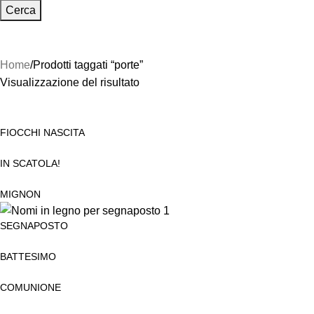
Cerca
Home
Prodotti taggati “porte”
Visualizzazione del risultato
FIOCCHI NASCITA
IN SCATOLA!
MIGNON
SEGNAPOSTO
BATTESIMO
COMUNIONE