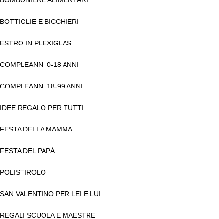
BOTTIGLIE E BICCHIERI
ESTRO IN PLEXIGLAS
COMPLEANNI 0-18 ANNI
COMPLEANNI 18-99 ANNI
IDEE REGALO PER TUTTI
FESTA DELLA MAMMA
FESTA DEL PAPÀ
POLISTIROLO
SAN VALENTINO PER LEI E LUI
REGALI SCUOLA E MAESTRE