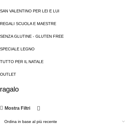
SAN VALENTINO PER LEI E LUI
REGALI SCUOLA E MAESTRE
SENZA GLUTINE - GLUTEN FREE
SPECIALE LEGNO
TUTTO PER IL NATALE
OUTLET
ragalo
Mostra Filtri