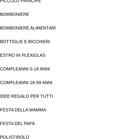
PICCOLO PRINCIPE
BOMBONIERE
BOMBONIERE ALIMENTARI
BOTTIGLIE E BICCHIERI
ESTRO IN PLEXIGLAS
COMPLEANNI 0-18 ANNI
COMPLEANNI 18-99 ANNI
IDEE REGALO PER TUTTI
FESTA DELLA MAMMA
FESTA DEL PAPÀ
POLISTIROLO