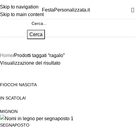
Skip to navigation
FestaPersonalizzata.it
Skip to main content
Cerca
Home
Prodotti taggati “ragalo”
Visualizzazione del risultato
FIOCCHI NASCITA
IN SCATOLA!
MIGNON
SEGNAPOSTO