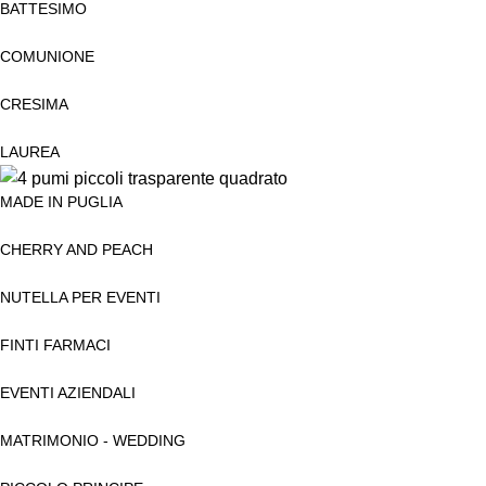
BATTESIMO
COMUNIONE
CRESIMA
LAUREA
MADE IN PUGLIA
CHERRY AND PEACH
NUTELLA PER EVENTI
FINTI FARMACI
EVENTI AZIENDALI
MATRIMONIO - WEDDING