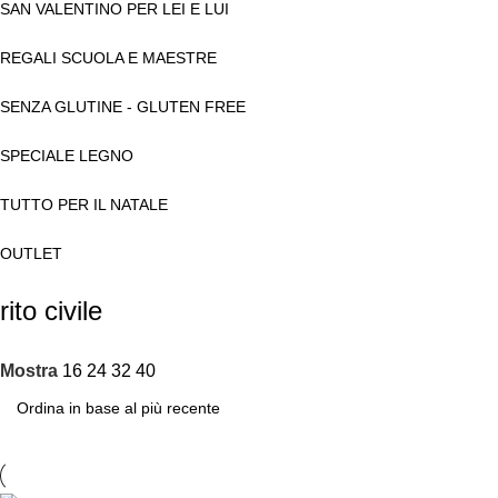
SAN VALENTINO PER LEI E LUI
REGALI SCUOLA E MAESTRE
SENZA GLUTINE - GLUTEN FREE
SPECIALE LEGNO
TUTTO PER IL NATALE
OUTLET
rito civile
Mostra
16
24
32
40