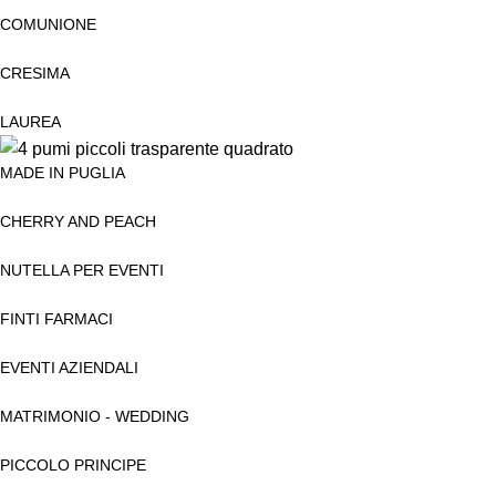
COMUNIONE
CRESIMA
LAUREA
MADE IN PUGLIA
CHERRY AND PEACH
NUTELLA PER EVENTI
FINTI FARMACI
EVENTI AZIENDALI
MATRIMONIO - WEDDING
PICCOLO PRINCIPE