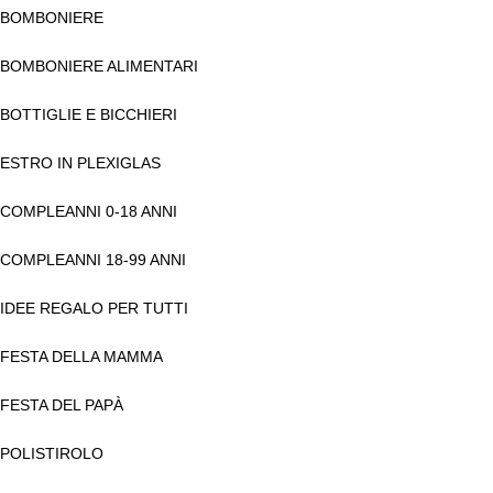
BOMBONIERE
BOMBONIERE ALIMENTARI
BOTTIGLIE E BICCHIERI
ESTRO IN PLEXIGLAS
COMPLEANNI 0-18 ANNI
COMPLEANNI 18-99 ANNI
IDEE REGALO PER TUTTI
FESTA DELLA MAMMA
FESTA DEL PAPÀ
POLISTIROLO