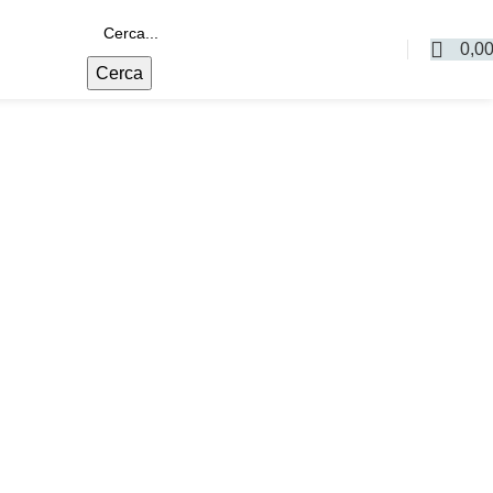
0,0
Cerca