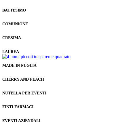
BATTESIMO
COMUNIONE
CRESIMA
LAUREA
MADE IN PUGLIA
CHERRY AND PEACH
NUTELLA PER EVENTI
FINTI FARMACI
EVENTI AZIENDALI