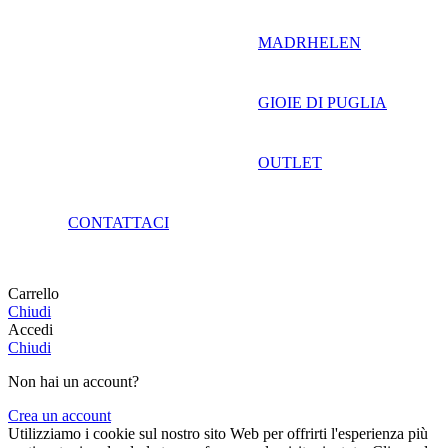
MADRHELEN
GIOIE DI PUGLIA
OUTLET
CONTATTACI
Carrello
Chiudi
Accedi
Chiudi
Non hai un account?
Crea un account
Utilizziamo i cookie sul nostro sito Web per offrirti l'esperienza più