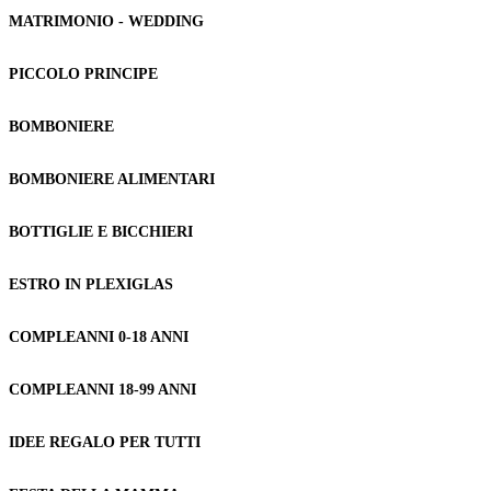
MATRIMONIO - WEDDING
PICCOLO PRINCIPE
BOMBONIERE
BOMBONIERE ALIMENTARI
BOTTIGLIE E BICCHIERI
ESTRO IN PLEXIGLAS
COMPLEANNI 0-18 ANNI
COMPLEANNI 18-99 ANNI
IDEE REGALO PER TUTTI