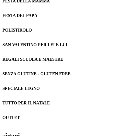
FESTA DELLA MAMMA
FESTA DEL PAPÀ
POLISTIROLO
SAN VALENTINO PER LEI E LUI
REGALI SCUOLA E MAESTRE
SENZA GLUTINE - GLUTEN FREE
SPECIALE LEGNO
TUTTO PER IL NATALE
OUTLET
sigari