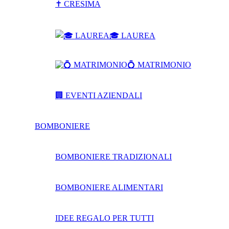
✝ CRESIMA
🎓 LAUREA
💍 MATRIMONIO
🏢 EVENTI AZIENDALI
BOMBONIERE
BOMBONIERE TRADIZIONALI
BOMBONIERE ALIMENTARI
IDEE REGALO PER TUTTI