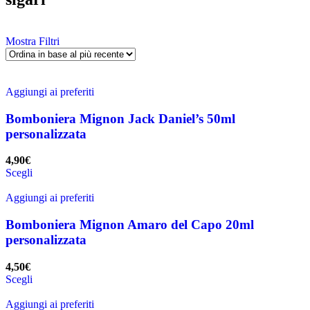
Mostra Filtri
Aggiungi ai preferiti
Bomboniera Mignon Jack Daniel’s 50ml
personalizzata
4,90
€
Scegli
Aggiungi ai preferiti
Bomboniera Mignon Amaro del Capo 20ml
personalizzata
4,50
€
Scegli
Aggiungi ai preferiti