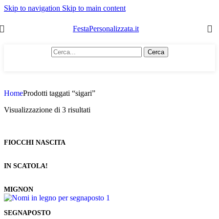
Skip to navigation
Skip to main content
FestaPersonalizzata.it
Cerca
Home
Prodotti taggati “sigari”
Visualizzazione di 3 risultati
FIOCCHI NASCITA
IN SCATOLA!
MIGNON
SEGNAPOSTO