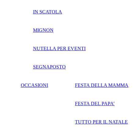
IN SCATOLA
MIGNON
NUTELLA PER EVENTI
SEGNAPOSTO
OCCASIONI
FESTA DELLA MAMMA
FESTA DEL PAPA’
TUTTO PER IL NATALE