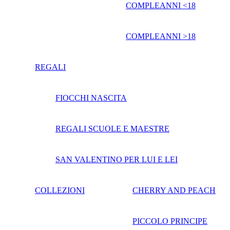
COMPLEANNI <18
COMPLEANNI >18
REGALI
FIOCCHI NASCITA
REGALI SCUOLE E MAESTRE
SAN VALENTINO PER LUI E LEI
COLLEZIONI
CHERRY AND PEACH
PICCOLO PRINCIPE