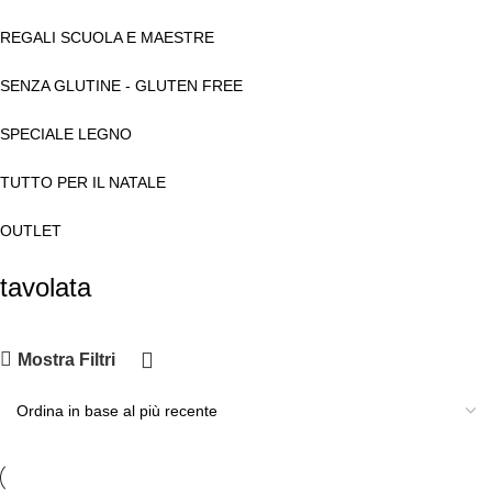
REGALI SCUOLA E MAESTRE
SENZA GLUTINE - GLUTEN FREE
SPECIALE LEGNO
TUTTO PER IL NATALE
OUTLET
tavolata
Mostra Filtri