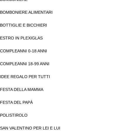
BOMBONIERE ALIMENTARI
BOTTIGLIE E BICCHIERI
ESTRO IN PLEXIGLAS
COMPLEANNI 0-18 ANNI
COMPLEANNI 18-99 ANNI
IDEE REGALO PER TUTTI
FESTA DELLA MAMMA
FESTA DEL PAPÀ
POLISTIROLO
SAN VALENTINO PER LEI E LUI