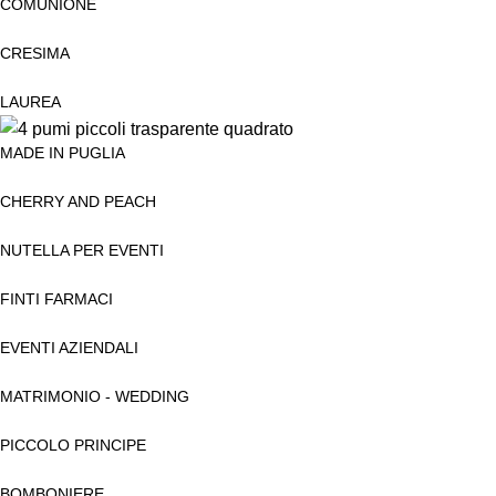
COMUNIONE
CRESIMA
LAUREA
MADE IN PUGLIA
CHERRY AND PEACH
NUTELLA PER EVENTI
FINTI FARMACI
EVENTI AZIENDALI
MATRIMONIO - WEDDING
PICCOLO PRINCIPE
BOMBONIERE