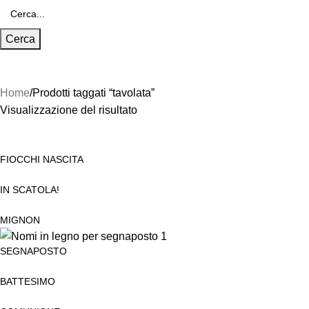
Cerca
Home
Prodotti taggati “tavolata”
Visualizzazione del risultato
FIOCCHI NASCITA
IN SCATOLA!
MIGNON
SEGNAPOSTO
BATTESIMO