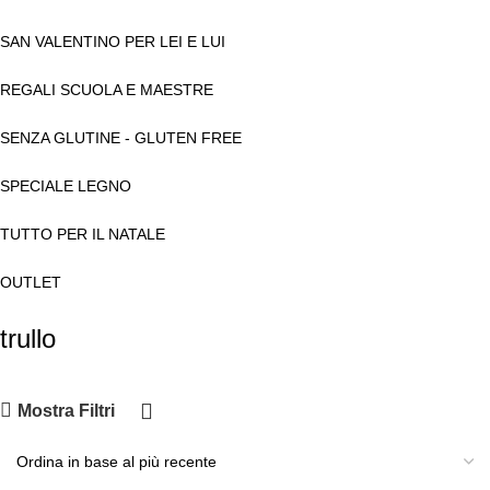
SAN VALENTINO PER LEI E LUI
REGALI SCUOLA E MAESTRE
SENZA GLUTINE - GLUTEN FREE
SPECIALE LEGNO
TUTTO PER IL NATALE
OUTLET
trullo
Mostra Filtri