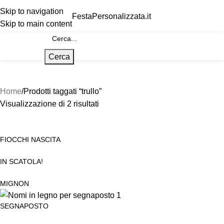
Skip to navigation
FestaPersonalizzata.it
Skip to main content
Cerca
Home
Prodotti taggati “trullo”
Visualizzazione di 2 risultati
FIOCCHI NASCITA
IN SCATOLA!
MIGNON
SEGNAPOSTO