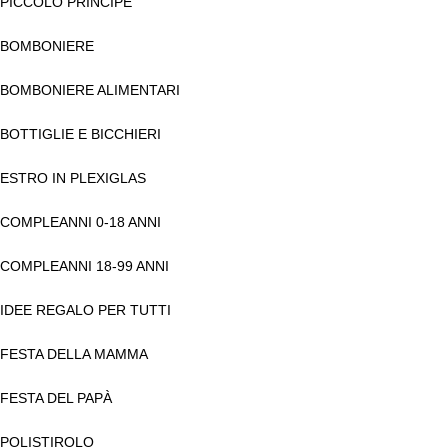
PICCOLO PRINCIPE
BOMBONIERE
BOMBONIERE ALIMENTARI
BOTTIGLIE E BICCHIERI
ESTRO IN PLEXIGLAS
COMPLEANNI 0-18 ANNI
COMPLEANNI 18-99 ANNI
IDEE REGALO PER TUTTI
FESTA DELLA MAMMA
FESTA DEL PAPÀ
POLISTIROLO