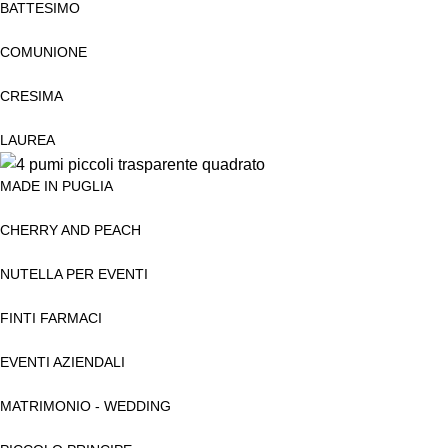
BATTESIMO
COMUNIONE
CRESIMA
LAUREA
MADE IN PUGLIA
CHERRY AND PEACH
NUTELLA PER EVENTI
FINTI FARMACI
EVENTI AZIENDALI
MATRIMONIO - WEDDING