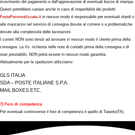
ricevimento del pagamento e dall’approvazione di eventuali bozze di stampa.
Questi potrebbero variare anche in caso di irreperibilità dei prodotti.
FestaPersonalizzata.it
in nessun modo è responsabile per eventuali ritardi o
alle mancanze nel servizio di consegna dovute al corriere o a problematiche
dovute alla complessità delle lavorazioni.
I corrieri NON sono tenuti ad avvisare in nessun modo il cliente prima della
consegna. La Vs. richiesta nelle note di contatti prima della consegna o di
orari prestabiliti, NON potrà essere in nessun modo garantita.
Abitualmente per le spedizioni utilizziamo:
GLS ITALIA
SDA – POSTE ITALIANE S.P.A.
MAIL BOXES ETC.
7) Foro di competenza
Per eventuali controversie il foro di competenza è quello di Taranto(TA).