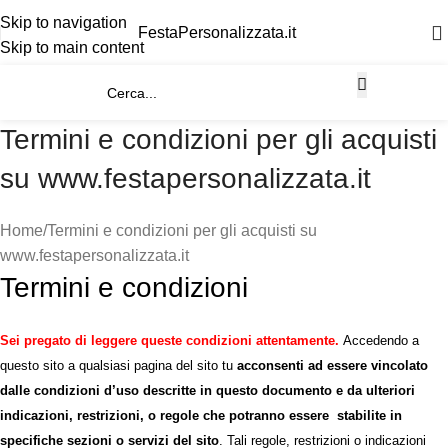
Skip to navigation
FestaPersonalizzata.it
Skip to main content
Termini e condizioni per gli acquisti
su www.festapersonalizzata.it
Home
Termini e condizioni per gli acquisti su
www.festapersonalizzata.it
Termini e condizioni
Sei pregato di leggere queste condizioni attentamente.
Accedendo a
questo sito a qualsiasi pagina del sito tu
acconsenti ad essere vincolato
dalle condizioni d’uso descritte in questo documento e da ulteriori
indicazioni, restrizioni, o regole che potranno essere stabilite in
specifiche sezioni o servizi del sito
. Tali regole, restrizioni o indicazioni