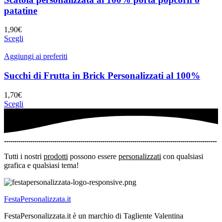
patatine
1,90
€
Scegli
Aggiungi ai preferiti
Succhi di Frutta in Brick Personalizzati al 100%
1,70
€
Scegli
Tutti i nostri
prodotti
possono essere
personalizzati
con qualsiasi
grafica e qualsiasi tema!
FestaPersonalizzata.it
FestaPersonalizzata.it è un marchio di Tagliente Valentina