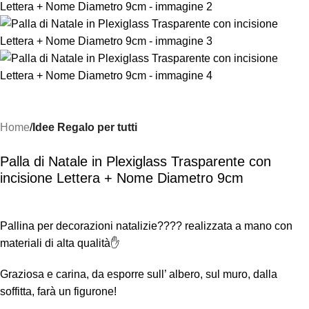
Home
Idee Regalo per tutti
Palla di Natale in Plexiglass Trasparente con
incisione Lettera + Nome Diametro 9cm
Pallina per decorazioni natalizie???? realizzata a mano con
materiali di alta qualità✋
Graziosa e carina, da esporre sull’ albero, sul muro, dalla
soffitta, farà un figurone!