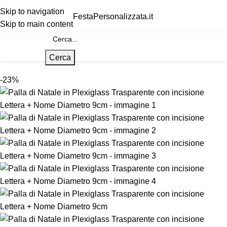
Skip to navigation
FestaPersonalizzata.it
Skip to main content
Cerca
-23%