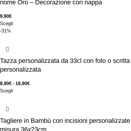
nome Oro – Decorazione con nappa
9,90
€
Scegli
-31%
Tazza personalizzata da 33cl con foto o scritta
personalizzata
8,90
€
-
16,90
€
Scegli
Tagliere in Bambù con incisioni personalizzate
misura 36x23cm