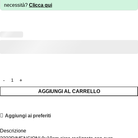
necessità?
Clicca qui
AGGIUNGI AL CARRELLO
Aggiungi ai preferiti
Descrizione