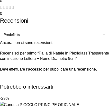
0
0
Recensioni
Ancora non ci sono recensioni.
Recensisci per primo “Palla di Natale in Plexiglass Trasparente
con incisione Lettera + Nome Diametro 9cm”
Devi
effettuare l’accesso
per pubblicare una recensione.
Potrebbero interessarti
-29%