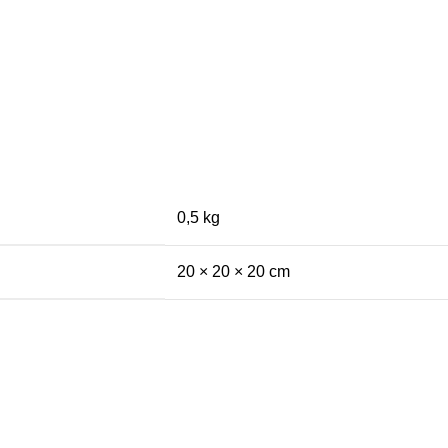
0,5 kg
20 × 20 × 20 cm