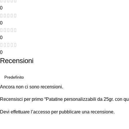
0
0
0
0
Recensioni
Ancora non ci sono recensioni.
Recensisci per primo “Patatine personalizzabili da 25gr. con qu
Devi
effettuare l’accesso
per pubblicare una recensione.