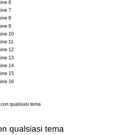
. con qualsiasi tema
con qualsiasi tema