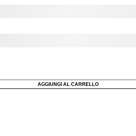
AGGIUNGI AL CARRELLO