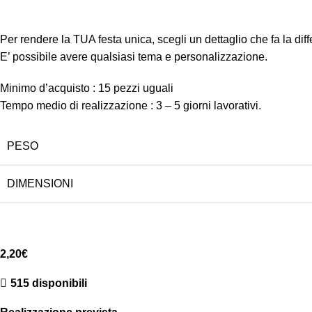
Per rendere la TUA festa unica, scegli un dettaglio che fa la dif
E’ possibile avere qualsiasi tema e personalizzazione.
Minimo d’acquisto : 15 pezzi uguali
Tempo medio di realizzazione : 3 – 5 giorni lavorativi.
PESO
DIMENSIONI
2,20
€
515 disponibili