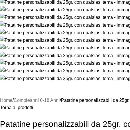
Home
Compleanni 0-18 Anni
Patatine personalizzabili da 25gr
Torna ai prodotti
Patatine personalizzabili da 25gr. 