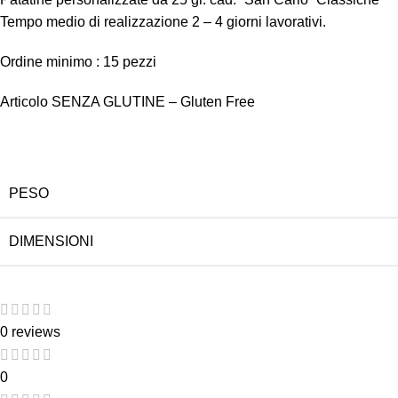
Tempo medio di realizzazione 2 – 4 giorni lavorativi.
Ordine minimo : 15 pezzi
Articolo SENZA GLUTINE – Gluten Free
PESO
DIMENSIONI
0 reviews
0