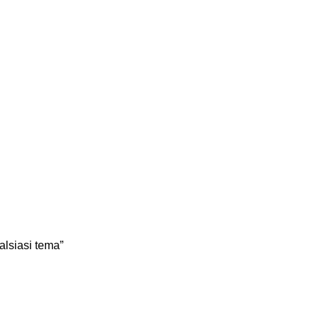
alsiasi tema”