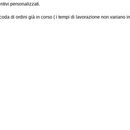
ntivi personalizzati.
 coda di ordini già in corso ( i tempi di lavorazione non variano i