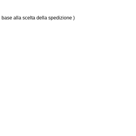
n base alla scelta della spedizione )