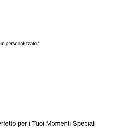
m personalizzato.”
rfetto per i Tuoi Momenti Speciali