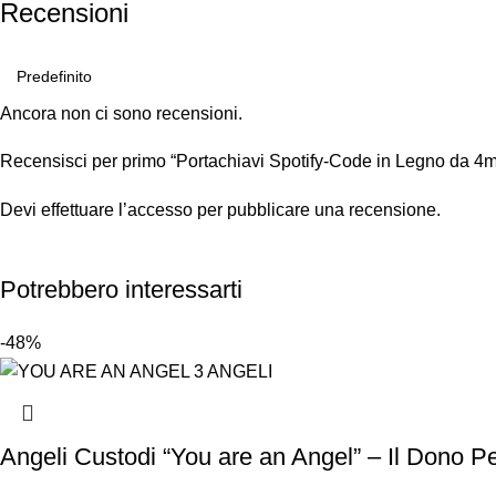
Recensioni
Ancora non ci sono recensioni.
Recensisci per primo “Portachiavi Spotify-Code in Legno da 4m
Devi
effettuare l’accesso
per pubblicare una recensione.
Potrebbero interessarti
-48%
Angeli Custodi “You are an Angel” – Il Dono Pe