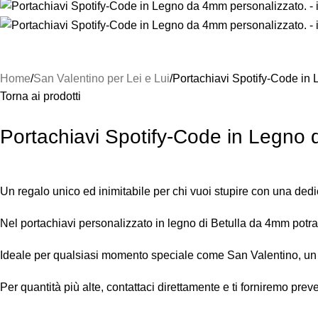
Home
San Valentino per Lei e Lui
Portachiavi Spotify-Code in
Torna ai prodotti
Portachiavi Spotify-Code in Legno
Un regalo unico ed inimitabile per chi vuoi stupire con una dedic
Nel portachiavi personalizzato in legno di Betulla da 4mm potrai
Ideale per qualsiasi momento speciale come San Valentino, un an
Per quantità più alte, contattaci direttamente e ti forniremo preve