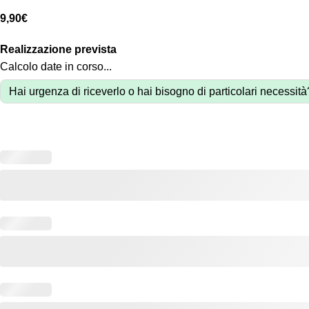
9,90
€
Realizzazione prevista
Calcolo date in corso...
Hai urgenza di riceverlo o hai bisogno di particolari necessit