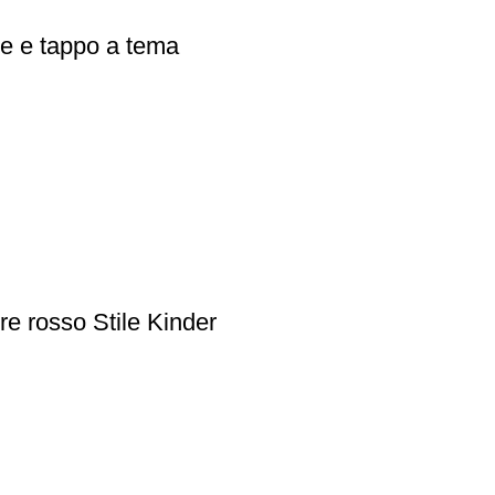
me e tappo a tema
e rosso Stile Kinder