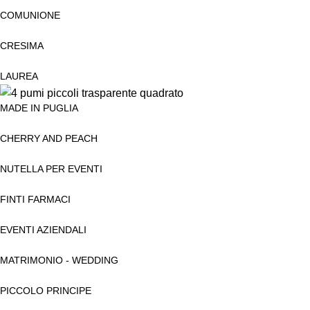
COMUNIONE
CRESIMA
LAUREA
MADE IN PUGLIA
CHERRY AND PEACH
NUTELLA PER EVENTI
FINTI FARMACI
EVENTI AZIENDALI
MATRIMONIO - WEDDING
PICCOLO PRINCIPE