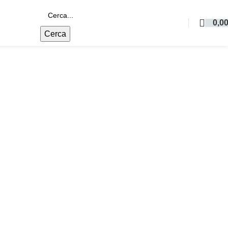
0,0
Cerca