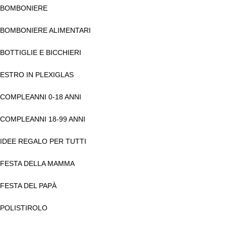
BOMBONIERE
BOMBONIERE ALIMENTARI
BOTTIGLIE E BICCHIERI
ESTRO IN PLEXIGLAS
COMPLEANNI 0-18 ANNI
COMPLEANNI 18-99 ANNI
IDEE REGALO PER TUTTI
FESTA DELLA MAMMA
FESTA DEL PAPÀ
POLISTIROLO