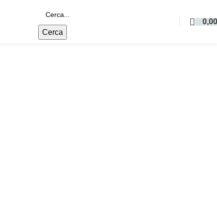
0,0
Cerca