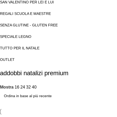
SAN VALENTINO PER LEI E LUI
REGALI SCUOLA E MAESTRE
SENZA GLUTINE - GLUTEN FREE
SPECIALE LEGNO
TUTTO PER IL NATALE
OUTLET
addobbi natalizi premium
Mostra
16
24
32
40