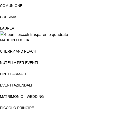
COMUNIONE
CRESIMA
LAUREA
MADE IN PUGLIA
CHERRY AND PEACH
NUTELLA PER EVENTI
FINTI FARMACI
EVENTI AZIENDALI
MATRIMONIO - WEDDING
PICCOLO PRINCIPE