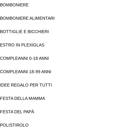
BOMBONIERE
BOMBONIERE ALIMENTARI
BOTTIGLIE E BICCHIERI
ESTRO IN PLEXIGLAS
COMPLEANNI 0-18 ANNI
COMPLEANNI 18-99 ANNI
IDEE REGALO PER TUTTI
FESTA DELLA MAMMA
FESTA DEL PAPÀ
POLISTIROLO