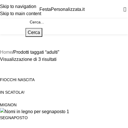
Skip to navigation
FestaPersonalizzata.it
Skip to main content
Cerca
Home
Prodotti taggati “adulti”
Visualizzazione di 3 risultati
FIOCCHI NASCITA
IN SCATOLA!
MIGNON
SEGNAPOSTO