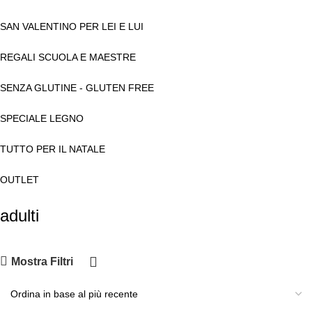
SAN VALENTINO PER LEI E LUI
REGALI SCUOLA E MAESTRE
SENZA GLUTINE - GLUTEN FREE
SPECIALE LEGNO
TUTTO PER IL NATALE
OUTLET
adulti
Mostra Filtri