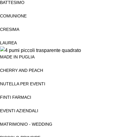
BATTESIMO
COMUNIONE
CRESIMA
LAUREA
MADE IN PUGLIA
CHERRY AND PEACH
NUTELLA PER EVENTI
FINTI FARMACI
EVENTI AZIENDALI
MATRIMONIO - WEDDING