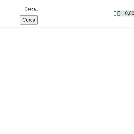
0,0
Cerca