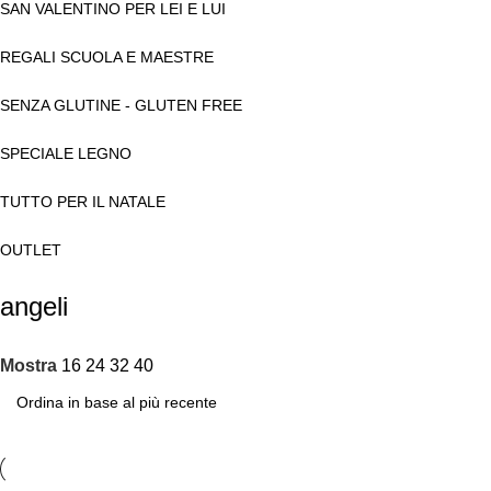
SAN VALENTINO PER LEI E LUI
REGALI SCUOLA E MAESTRE
SENZA GLUTINE - GLUTEN FREE
SPECIALE LEGNO
TUTTO PER IL NATALE
OUTLET
angeli
Mostra
16
24
32
40