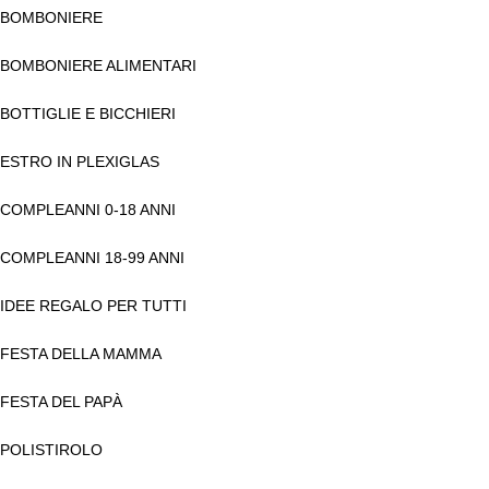
BOMBONIERE
BOMBONIERE ALIMENTARI
BOTTIGLIE E BICCHIERI
ESTRO IN PLEXIGLAS
COMPLEANNI 0-18 ANNI
COMPLEANNI 18-99 ANNI
IDEE REGALO PER TUTTI
FESTA DELLA MAMMA
FESTA DEL PAPÀ
POLISTIROLO