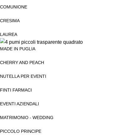
COMUNIONE
CRESIMA
LAUREA
MADE IN PUGLIA
CHERRY AND PEACH
NUTELLA PER EVENTI
FINTI FARMACI
EVENTI AZIENDALI
MATRIMONIO - WEDDING
PICCOLO PRINCIPE