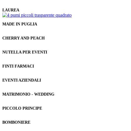
LAUREA
MADE IN PUGLIA
CHERRY AND PEACH
NUTELLA PER EVENTI
FINTI FARMACI
EVENTI AZIENDALI
MATRIMONIO - WEDDING
PICCOLO PRINCIPE
BOMBONIERE