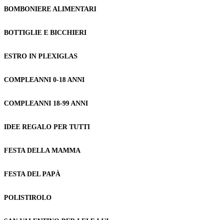
BOMBONIERE ALIMENTARI
BOTTIGLIE E BICCHIERI
ESTRO IN PLEXIGLAS
COMPLEANNI 0-18 ANNI
COMPLEANNI 18-99 ANNI
IDEE REGALO PER TUTTI
FESTA DELLA MAMMA
FESTA DEL PAPÀ
POLISTIROLO