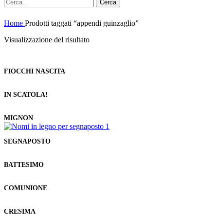
Cerca
Home
Prodotti taggati “appendi guinzaglio”
Visualizzazione del risultato
FIOCCHI NASCITA
IN SCATOLA!
MIGNON
SEGNAPOSTO
BATTESIMO
COMUNIONE
CRESIMA