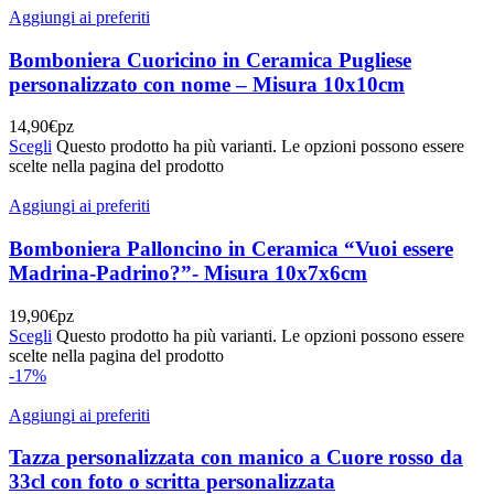
Aggiungi ai preferiti
Bomboniera Cuoricino in Ceramica Pugliese
personalizzato con nome – Misura 10x10cm
14,90
€
pz
Scegli
Questo prodotto ha più varianti. Le opzioni possono essere
scelte nella pagina del prodotto
Aggiungi ai preferiti
Bomboniera Palloncino in Ceramica “Vuoi essere
Madrina-Padrino?”- Misura 10x7x6cm
19,90
€
pz
Scegli
Questo prodotto ha più varianti. Le opzioni possono essere
scelte nella pagina del prodotto
-17%
Aggiungi ai preferiti
Tazza personalizzata con manico a Cuore rosso da
33cl con foto o scritta personalizzata