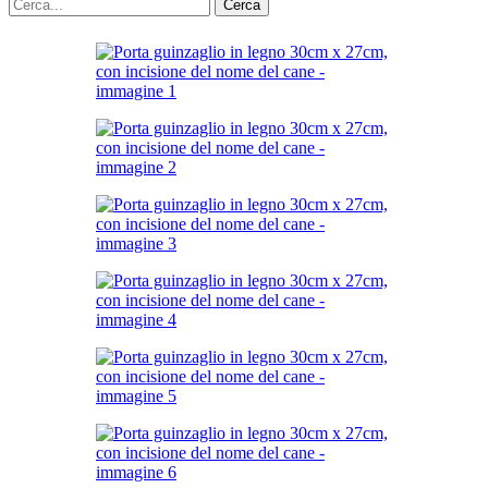
Cerca