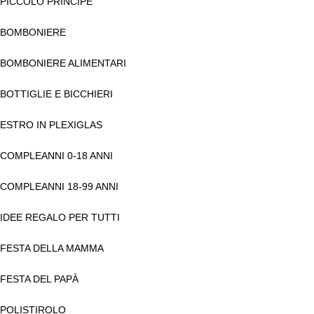
PICCOLO PRINCIPE
BOMBONIERE
BOMBONIERE ALIMENTARI
BOTTIGLIE E BICCHIERI
ESTRO IN PLEXIGLAS
COMPLEANNI 0-18 ANNI
COMPLEANNI 18-99 ANNI
IDEE REGALO PER TUTTI
FESTA DELLA MAMMA
FESTA DEL PAPÀ
POLISTIROLO