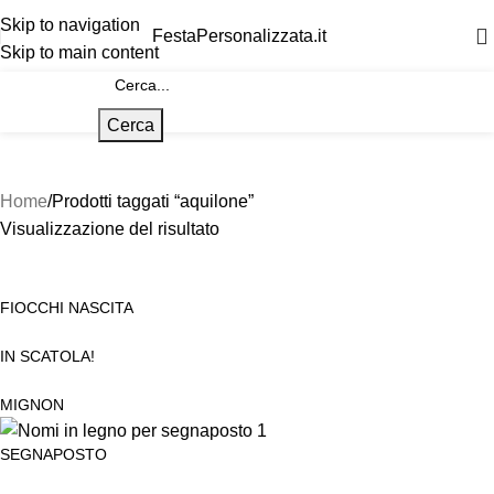
Skip to navigation
FestaPersonalizzata.it
Skip to main content
Cerca
Home
Prodotti taggati “aquilone”
Visualizzazione del risultato
FIOCCHI NASCITA
IN SCATOLA!
MIGNON
SEGNAPOSTO