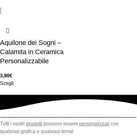
Aquilone dei Sogni –
Calamita in Ceramica
Personalizzabile
3,90
€
Scegli
Tutti i nostri
prodotti
possono essere
personalizzati
con
qualsiasi grafica e qualsiasi tema!