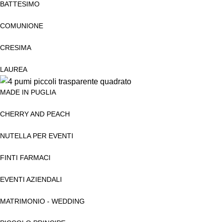
BATTESIMO
COMUNIONE
CRESIMA
LAUREA
MADE IN PUGLIA
CHERRY AND PEACH
NUTELLA PER EVENTI
FINTI FARMACI
EVENTI AZIENDALI
MATRIMONIO - WEDDING