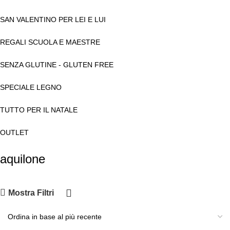
SAN VALENTINO PER LEI E LUI
REGALI SCUOLA E MAESTRE
SENZA GLUTINE - GLUTEN FREE
SPECIALE LEGNO
TUTTO PER IL NATALE
OUTLET
aquilone
Mostra Filtri