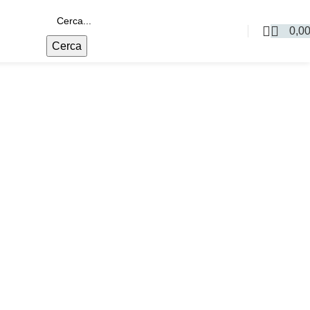
0,0
Cerca