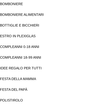
BOMBONIERE
BOMBONIERE ALIMENTARI
BOTTIGLIE E BICCHIERI
ESTRO IN PLEXIGLAS
COMPLEANNI 0-18 ANNI
COMPLEANNI 18-99 ANNI
IDEE REGALO PER TUTTI
FESTA DELLA MAMMA
FESTA DEL PAPÀ
POLISTIROLO