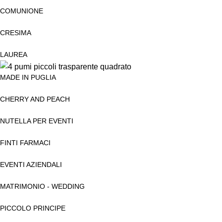
COMUNIONE
CRESIMA
LAUREA
MADE IN PUGLIA
CHERRY AND PEACH
NUTELLA PER EVENTI
FINTI FARMACI
EVENTI AZIENDALI
MATRIMONIO - WEDDING
PICCOLO PRINCIPE