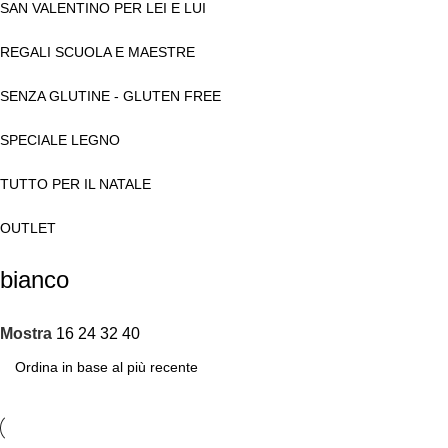
SAN VALENTINO PER LEI E LUI
REGALI SCUOLA E MAESTRE
SENZA GLUTINE - GLUTEN FREE
SPECIALE LEGNO
TUTTO PER IL NATALE
OUTLET
bianco
Mostra
16
24
32
40