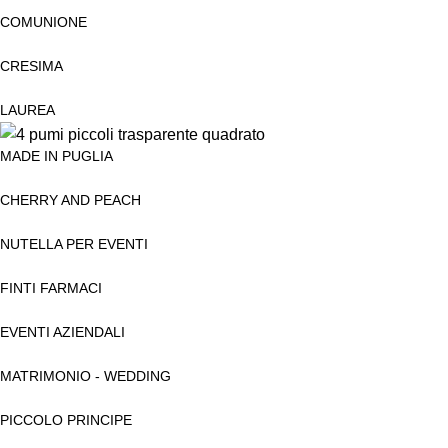
COMUNIONE
CRESIMA
LAUREA
MADE IN PUGLIA
CHERRY AND PEACH
NUTELLA PER EVENTI
FINTI FARMACI
EVENTI AZIENDALI
MATRIMONIO - WEDDING
PICCOLO PRINCIPE