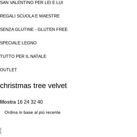
SAN VALENTINO PER LEI E LUI
REGALI SCUOLA E MAESTRE
SENZA GLUTINE - GLUTEN FREE
SPECIALE LEGNO
TUTTO PER IL NATALE
OUTLET
christmas tree velvet
Mostra
16
24
32
40