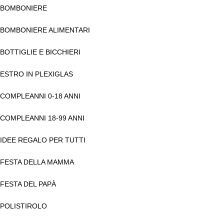
BOMBONIERE
BOMBONIERE ALIMENTARI
BOTTIGLIE E BICCHIERI
ESTRO IN PLEXIGLAS
COMPLEANNI 0-18 ANNI
COMPLEANNI 18-99 ANNI
IDEE REGALO PER TUTTI
FESTA DELLA MAMMA
FESTA DEL PAPÀ
POLISTIROLO