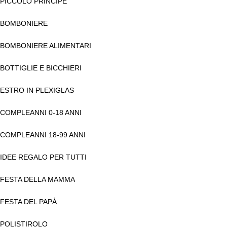
PICCOLO PRINCIPE
BOMBONIERE
BOMBONIERE ALIMENTARI
BOTTIGLIE E BICCHIERI
ESTRO IN PLEXIGLAS
COMPLEANNI 0-18 ANNI
COMPLEANNI 18-99 ANNI
IDEE REGALO PER TUTTI
FESTA DELLA MAMMA
FESTA DEL PAPÀ
POLISTIROLO