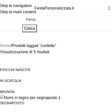
Skip to navigation
FestaPersonalizzata.it
Skip to main content
Cerca
Home
Prodotti taggati “confetto”
Visualizzazione di 5 risultati
FIOCCHI NASCITA
IN SCATOLA!
MIGNON
SEGNAPOSTO