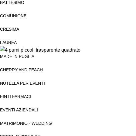
BATTESIMO
COMUNIONE
CRESIMA
LAUREA
MADE IN PUGLIA
CHERRY AND PEACH
NUTELLA PER EVENTI
FINTI FARMACI
EVENTI AZIENDALI
MATRIMONIO - WEDDING