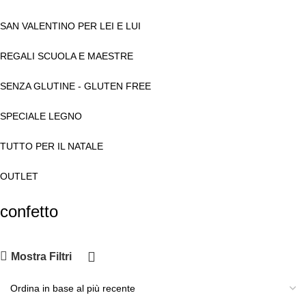
SAN VALENTINO PER LEI E LUI
REGALI SCUOLA E MAESTRE
SENZA GLUTINE - GLUTEN FREE
SPECIALE LEGNO
TUTTO PER IL NATALE
OUTLET
confetto
Mostra Filtri