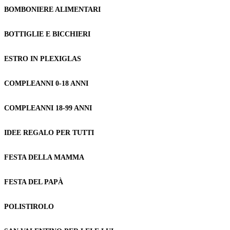
BOMBONIERE ALIMENTARI
BOTTIGLIE E BICCHIERI
ESTRO IN PLEXIGLAS
COMPLEANNI 0-18 ANNI
COMPLEANNI 18-99 ANNI
IDEE REGALO PER TUTTI
FESTA DELLA MAMMA
FESTA DEL PAPÀ
POLISTIROLO