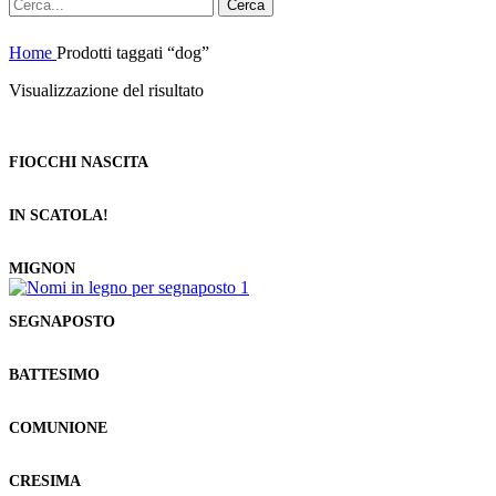
Cerca
Home
Prodotti taggati “dog”
Visualizzazione del risultato
FIOCCHI NASCITA
IN SCATOLA!
MIGNON
SEGNAPOSTO
BATTESIMO
COMUNIONE
CRESIMA