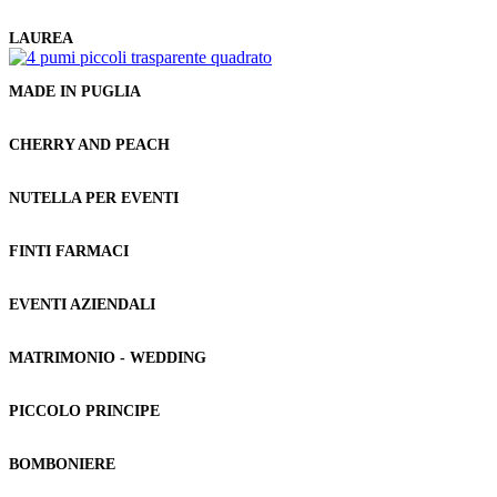
LAUREA
MADE IN PUGLIA
CHERRY AND PEACH
NUTELLA PER EVENTI
FINTI FARMACI
EVENTI AZIENDALI
MATRIMONIO - WEDDING
PICCOLO PRINCIPE
BOMBONIERE