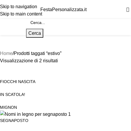
Skip to navigation
FestaPersonalizzata.it
Skip to main content
Cerca
Home
Prodotti taggati “estivo”
Visualizzazione di 2 risultati
FIOCCHI NASCITA
IN SCATOLA!
MIGNON
SEGNAPOSTO