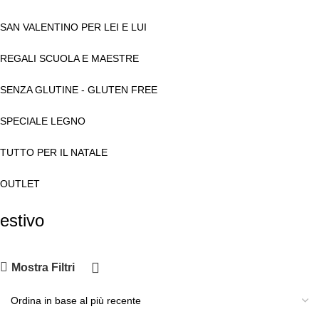
SAN VALENTINO PER LEI E LUI
REGALI SCUOLA E MAESTRE
SENZA GLUTINE - GLUTEN FREE
SPECIALE LEGNO
TUTTO PER IL NATALE
OUTLET
estivo
Mostra Filtri