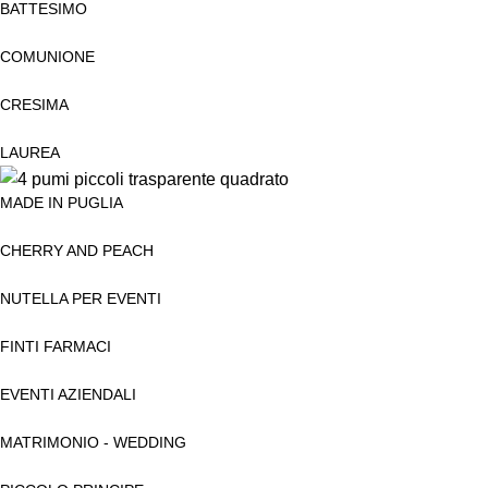
BATTESIMO
COMUNIONE
CRESIMA
LAUREA
MADE IN PUGLIA
CHERRY AND PEACH
NUTELLA PER EVENTI
FINTI FARMACI
EVENTI AZIENDALI
MATRIMONIO - WEDDING