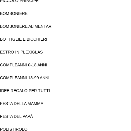
PICCOLO PRINCIPE
BOMBONIERE
BOMBONIERE ALIMENTARI
BOTTIGLIE E BICCHIERI
ESTRO IN PLEXIGLAS
COMPLEANNI 0-18 ANNI
COMPLEANNI 18-99 ANNI
IDEE REGALO PER TUTTI
FESTA DELLA MAMMA
FESTA DEL PAPÀ
POLISTIROLO