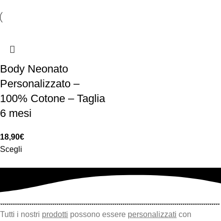
Body Neonato
Personalizzato –
100% Cotone – Taglia
6 mesi
18,90
€
Scegli
Tutti i nostri
prodotti
possono essere
personalizzati
con