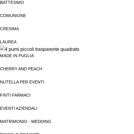
BATTESIMO
COMUNIONE
CRESIMA
LAUREA
MADE IN PUGLIA
CHERRY AND PEACH
NUTELLA PER EVENTI
FINTI FARMACI
EVENTI AZIENDALI
MATRIMONIO - WEDDING