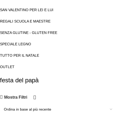
SAN VALENTINO PER LEI E LUI
REGALI SCUOLA E MAESTRE
SENZA GLUTINE - GLUTEN FREE
SPECIALE LEGNO
TUTTO PER IL NATALE
OUTLET
festa del papà
Mostra Filtri