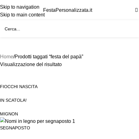
Skip to navigation
FestaPersonalizzata.it
Skip to main content
Home
Prodotti taggati “festa del papà”
Visualizzazione del risultato
FIOCCHI NASCITA
IN SCATOLA!
MIGNON
SEGNAPOSTO