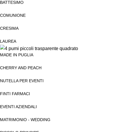
BATTESIMO
COMUNIONE
CRESIMA
LAUREA
MADE IN PUGLIA
CHERRY AND PEACH
NUTELLA PER EVENTI
FINTI FARMACI
EVENTI AZIENDALI
MATRIMONIO - WEDDING