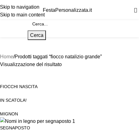
Skip to navigation
FestaPersonalizzata.it
Skip to main content
Cerca
Home
Prodotti taggati “fiocco natalizio grande”
Visualizzazione del risultato
FIOCCHI NASCITA
IN SCATOLA!
MIGNON
SEGNAPOSTO