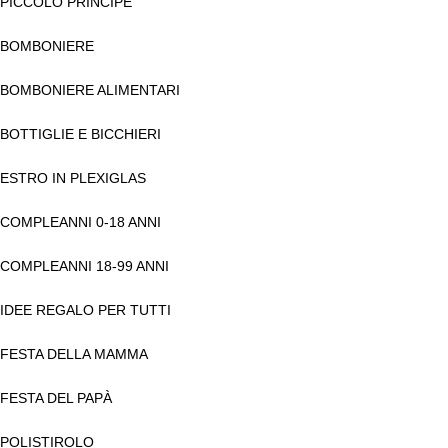
PICCOLO PRINCIPE
BOMBONIERE
BOMBONIERE ALIMENTARI
BOTTIGLIE E BICCHIERI
ESTRO IN PLEXIGLAS
COMPLEANNI 0-18 ANNI
COMPLEANNI 18-99 ANNI
IDEE REGALO PER TUTTI
FESTA DELLA MAMMA
FESTA DEL PAPÀ
POLISTIROLO