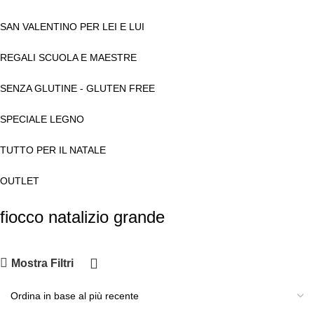
SAN VALENTINO PER LEI E LUI
REGALI SCUOLA E MAESTRE
SENZA GLUTINE - GLUTEN FREE
SPECIALE LEGNO
TUTTO PER IL NATALE
OUTLET
fiocco natalizio grande
Mostra Filtri